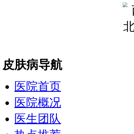
皮肤病导航
医院首页
医院概况
医生团队