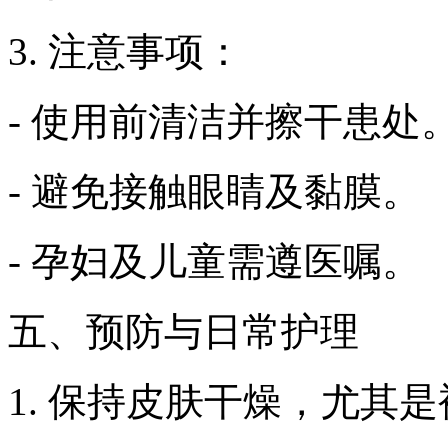
3. 注意事项：
- 使用前清洁并擦干患处
- 避免接触眼睛及黏膜。
- 孕妇及儿童需遵医嘱。
五、预防与日常护理
1. 保持皮肤干燥，尤其