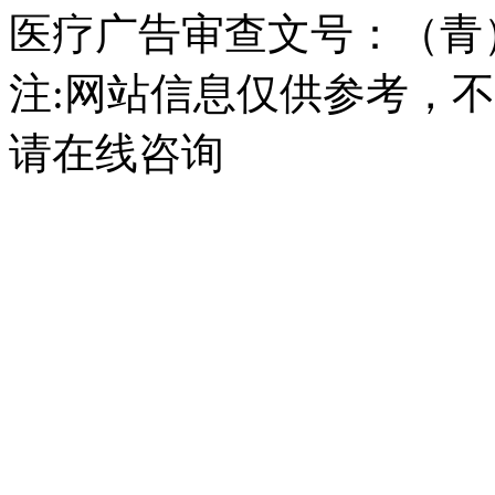
医疗广告审查文号：（青）医广
注:网站信息仅供参考，
请在线咨询