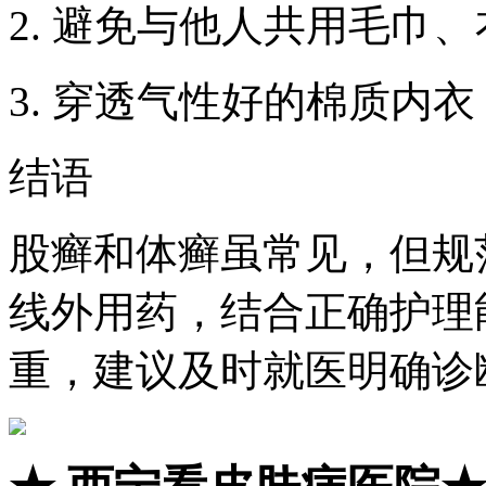
2. 避免与他人共用毛巾
3. 穿透气性好的棉质内
结语
股癣和体癣虽常见，但规
线外用药，结合正确护理
重，建议及时就医明确诊