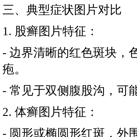
三、典型症状图片对比
1. 股癣图片特征：
- 边界清晰的红色斑块
疱。
- 常见于双侧腹股沟，可
2. 体癣图片特征：
- 圆形或椭圆形红斑，