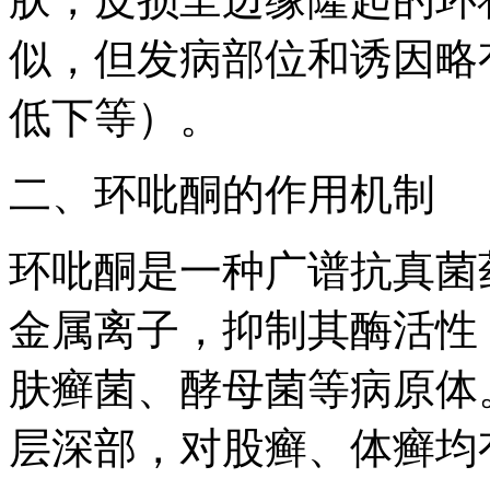
似，但发病部位和诱因略
低下等）。
二、环吡酮的作用机制
环吡酮是一种广谱抗真菌
金属离子，抑制其酶活性
肤癣菌、酵母菌等病原体
层深部，对股癣、体癣均