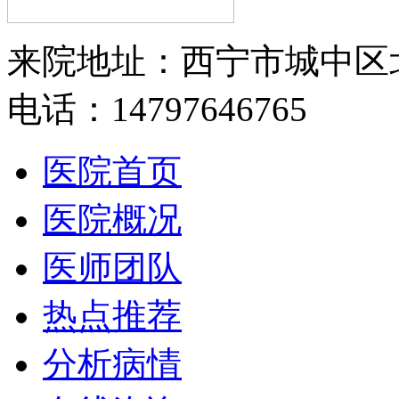
来院地址：西宁市城中区
电话：14797646765
医院首页
医院概况
医师团队
热点推荐
分析病情