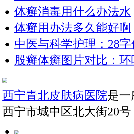
体癣消毒用什么办法水
体癣用办法多久能好啊
中医与科学护理：28
股癣体癣图片对比：环
西宁青北皮肤病医院
是一
西宁市城中区北大街20号