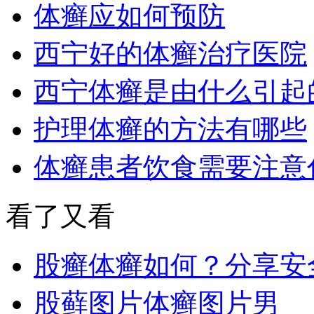
体癣应如何预防
西宁好的体癣治疗医院
西宁体癣是由什么引起
护理体癣的方法有哪些
体癣患者饮食需要注意
看了又看
股癣体癣如何？分享安
股藓图片体癣图片男