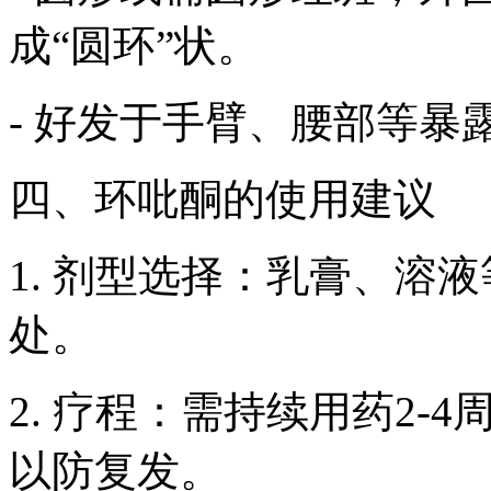
成“圆环”状。
- 好发于手臂、腰部等暴
四、环吡酮的使用建议
1. 剂型选择：乳膏、溶
处。
2. 疗程：需持续用药2
以防复发。