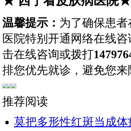
★
西宁看皮肤病医院
温馨提示：
为了确保患者
医院特别开通网络在线咨
击在线咨询或拨打
147976
排您优先就诊，避免您来
推荐阅读
莫把多形性红斑当成体