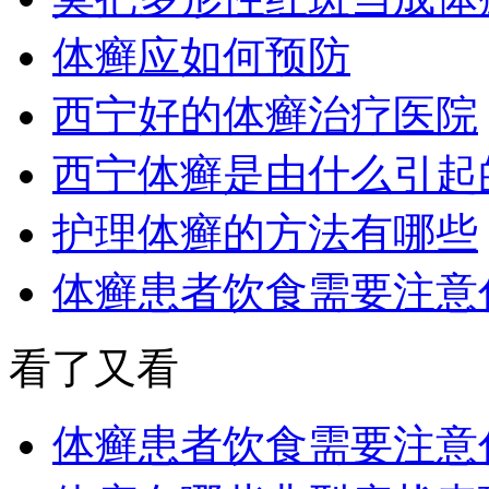
体癣应如何预防
西宁好的体癣治疗医院
西宁体癣是由什么引起
护理体癣的方法有哪些
体癣患者饮食需要注意
看了又看
体癣患者饮食需要注意