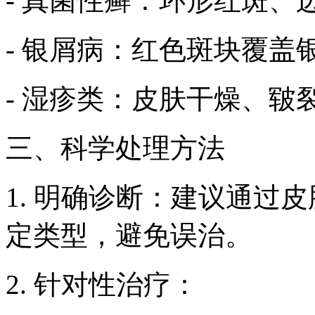
- 真菌性癣：环形红斑
- 银屑病：红色斑块覆
- 湿疹类：皮肤干燥、皲
三、科学处理方法
1. 明确诊断：建议通过
定类型，避免误治。
2. 针对性治疗：