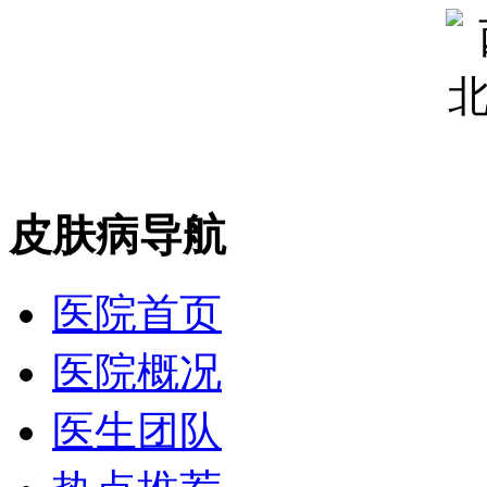
皮肤病导航
医院首页
医院概况
医生团队