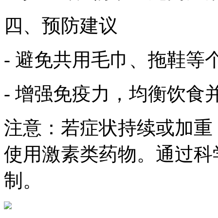
四、预防建议
- 避免共用毛巾、拖鞋
- 增强免疫力，均衡饮食
注意：若症状持续或加重
使用激素类药物。通过科
制。