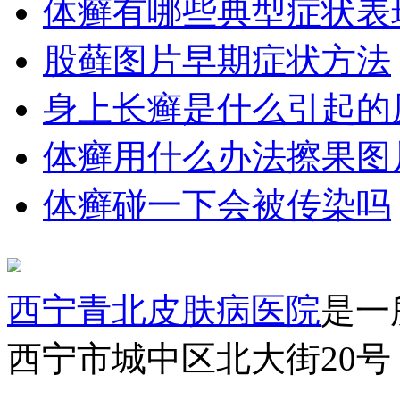
体癣有哪些典型症状表
股藓图片早期症状方法
身上长癣是什么引起的
体癣用什么办法擦果图
体癣碰一下会被传染吗
西宁青北皮肤病医院
是一
西宁市城中区北大街20号