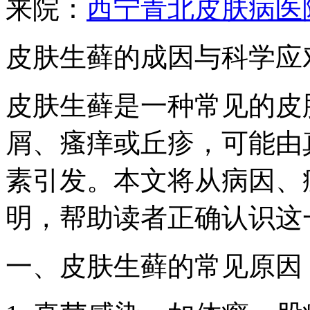
来院：
西宁青北皮肤病医
皮肤生藓的成因与科学应
皮肤生藓是一种常见的皮
屑、瘙痒或丘疹，可能由
素引发。本文将从病因、
明，帮助读者正确认识这
一、皮肤生藓的常见原因