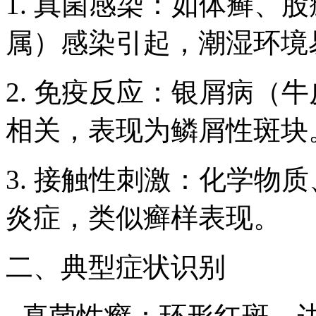
1. 真菌感染：如体癣、
属）感染引起，潮湿环境
2. 免疫反应：银屑病（
相关，表现为鳞屑性斑块
3. 接触性刺激：化学物
炎症，类似癣样表现。
二、典型症状识别