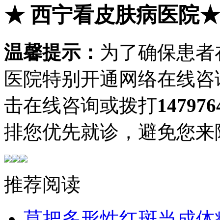
★
西宁看皮肤病医院
温馨提示：
为了确保患者
医院特别开通网络在线咨
击在线咨询或拨打
147976
排您优先就诊，避免您来
推荐阅读
莫把多形性红斑当成体