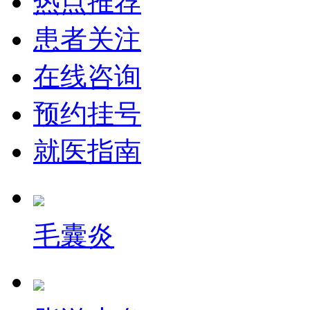
热点推荐
患者关注
在线咨询
预约挂号
就医指南
毛囊炎