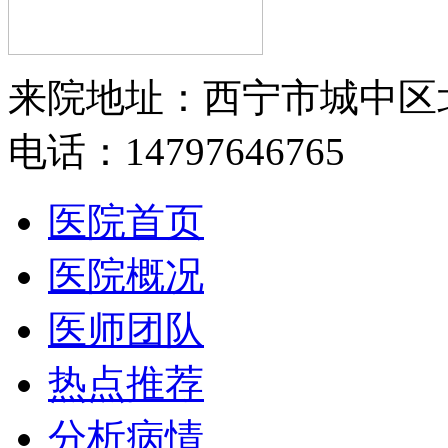
来院地址：西宁市城中区
电话：14797646765
医院首页
医院概况
医师团队
热点推荐
分析病情