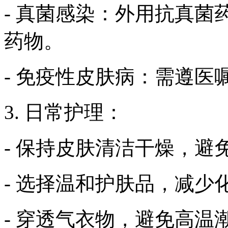
- 真菌感染：外用抗真
药物。
- 免疫性皮肤病：需遵
3. 日常护理：
- 保持皮肤清洁干燥，避
- 选择温和护肤品，减少
- 穿透气衣物，避免高温