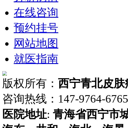
在线咨询
预约挂号
网站地图
就医指南
版权所有：
西宁青北皮肤
咨询热线：147-9764-6765 
医院地址
:
青海省
西宁市