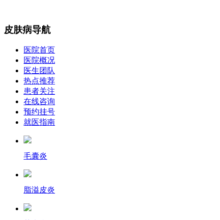
皮肤病导航
医院首页
医院概况
医生团队
热点推荐
患者关注
在线咨询
预约挂号
就医指南
毛囊炎
脂溢皮炎