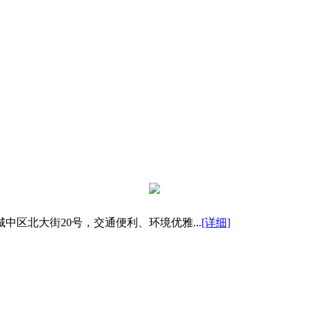
区北大街20号，交通便利、环境优雅...
[详细]