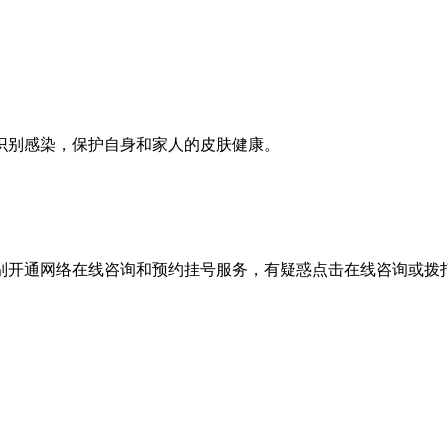
识别感染，保护自身和家人的皮肤健康。
别开通网络在线咨询和预约挂号服务，有疑惑点击在线咨询或拨