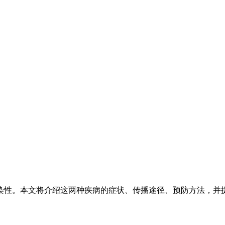
染性。本文将介绍这两种疾病的症状、传播途径、预防方法，并