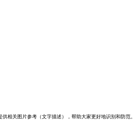
提供相关图片参考（文字描述），帮助大家更好地识别和防范。