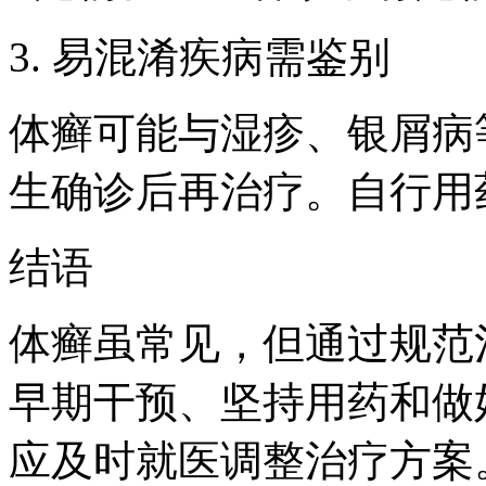
3. 易混淆疾病需鉴别
体癣可能与湿疹、银屑病
生确诊后再治疗。自行用
结语
体癣虽常见，但通过规范
早期干预、坚持用药和做
应及时就医调整治疗方案