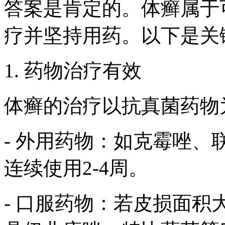
答案是肯定的。体癣属于
疗并坚持用药。以下是关
1. 药物治疗有效
体癣的治疗以抗真菌药物
- 外用药物：如克霉唑
连续使用2-4周。
- 口服药物：若皮损面