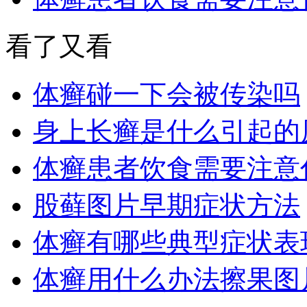
看了又看
体癣碰一下会被传染吗
身上长癣是什么引起的
体癣患者饮食需要注意
股藓图片早期症状方法
体癣有哪些典型症状表
体癣用什么办法擦果图