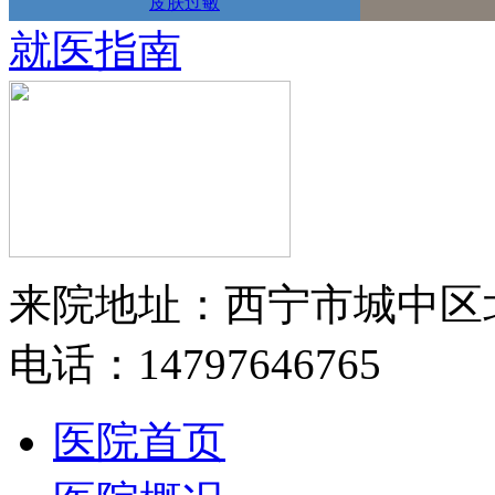
皮肤过敏
就医指南
来院地址：西宁市城中区
电话：14797646765
医院首页