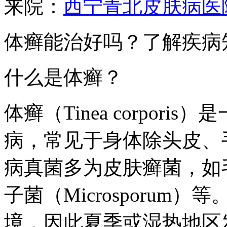
来院：
西宁青北皮肤病医
体癣能治好吗？了解疾病
什么是体癣？
体癣（Tinea corpor
病，常见于身体除头皮、
病真菌多为皮肤癣菌，如毛癣菌
子菌（Microsporu
境，因此夏季或湿热地区