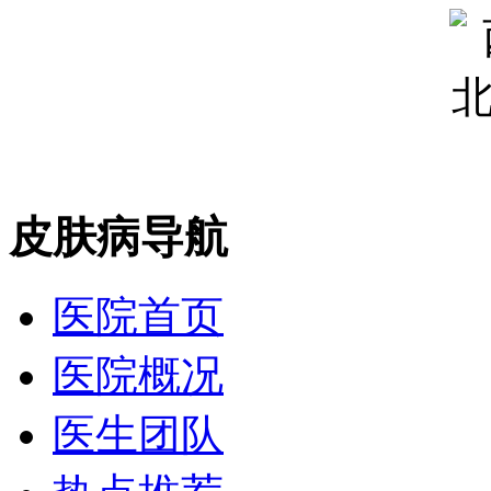
皮肤病导航
医院首页
医院概况
医生团队