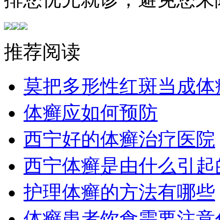
推荐阅读
莫把多形性红斑当成体
体癣应如何预防
西宁好的体癣治疗医院
西宁体癣是由什么引起
护理体癣的方法有哪些
体癣患者饮食需要注意