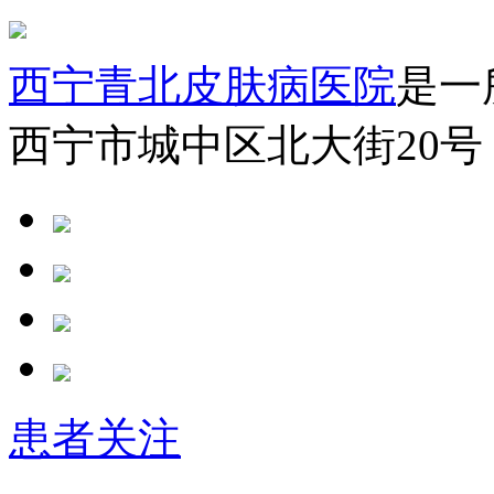
西宁青北皮肤病医院
是一
西宁市城中区北大街20号
患者关注