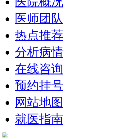
医院概况
医师团队
热点推荐
分析病情
在线咨询
预约挂号
网站地图
就医指南