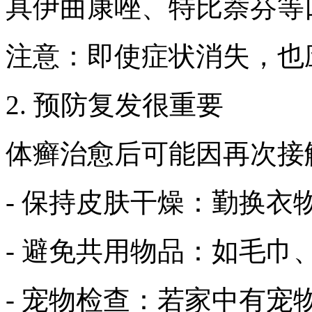
具伊曲康唑、特比萘芬等
注意：即使症状消失，也
2. 预防复发很重要
体癣治愈后可能因再次接
- 保持皮肤干燥：勤换
- 避免共用物品：如毛
- 宠物检查：若家中有