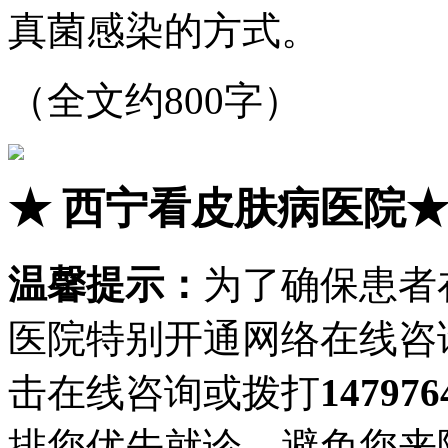
真菌感染的方式。
（全文约800字）
★
西宁看皮肤病医院
温馨提示：
为了确保患者
医院特别开通网络在线咨
击在线咨询或拨打
147976
排您优先就诊，避免您来