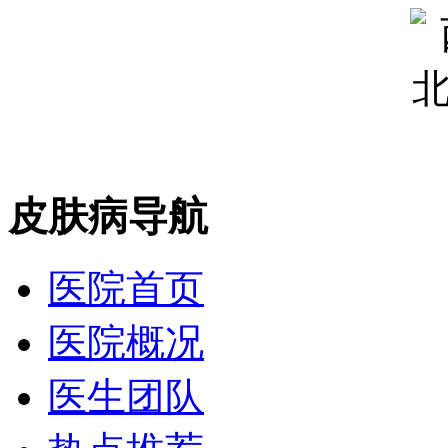
皮肤病导航
医院首页
医院概况
医生团队