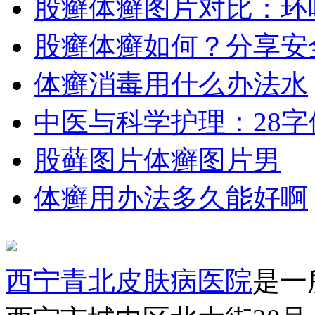
股癣体癣图片对比：环
股癣体癣如何？分享安
体癣消毒用什么办法水
中医与科学护理：28
股藓图片体癣图片男
体癣用办法多久能好啊
西宁青北皮肤病医院
是一