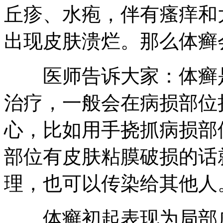
丘疹、水疱，伴有瘙痒和
出现皮肤溃烂。那么体癣
医师告诉大家：体癣是
治疗，一般会在病损部位
心，比如用手挠抓病损部
部位有皮肤粘膜破损的话
理，也可以传染给其他人
体癣初起表现为局部皮