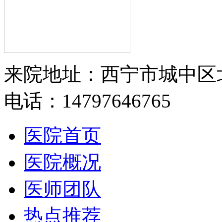
来院地址：西宁市城中区
电话：14797646765
医院首页
医院概况
医师团队
热点推荐