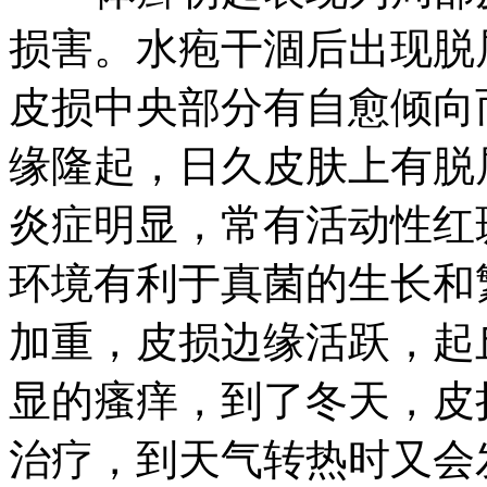
损害。水疱干涸后出现脱
皮损中央部分有自愈倾向
缘隆起，日久皮肤上有脱
炎症明显，常有活动性红
环境有利于真菌的生长和
加重，皮损边缘活跃，起
显的瘙痒，到了冬天，皮
治疗，到天气转热时又会