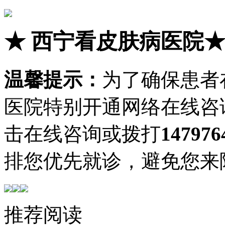
★
西宁看皮肤病医院
温馨提示：
为了确保患者
医院特别开通网络在线咨
击在线咨询或拨打
147976
排您优先就诊，避免您来
推荐阅读