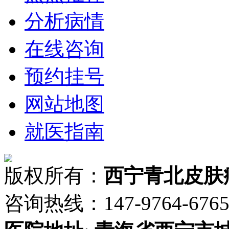
分析病情
在线咨询
预约挂号
网站地图
就医指南
版权所有：
西宁青北皮肤
咨询热线：147-9764-6765 