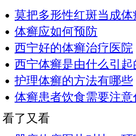
莫把多形性红斑当成体
体癣应如何预防
西宁好的体癣治疗医院
西宁体癣是由什么引起
护理体癣的方法有哪些
体癣患者饮食需要注意
看了又看