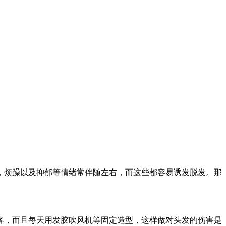
烦躁以及抑郁等情绪常伴随左右，而这些都容易诱发脱发。那
，而且每天用发胶吹风机等固定造型，这样做对头发的伤害是