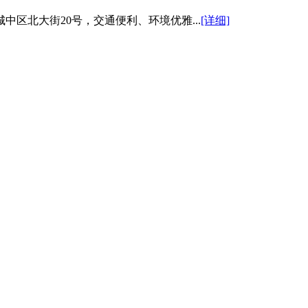
区北大街20号，交通便利、环境优雅...
[详细]