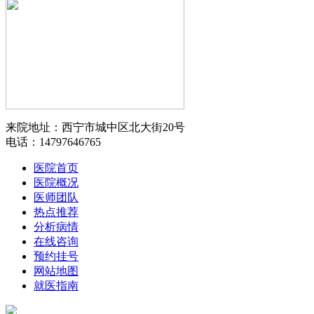
来院地址：西宁市城中区北大街20号
电话：14797646765
医院首页
医院概况
医师团队
热点推荐
分析病情
在线咨询
预约挂号
网站地图
就医指南