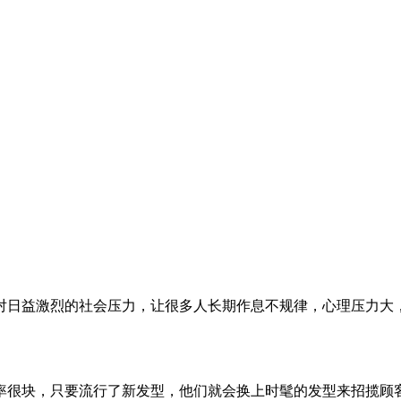
日益激烈的社会压力，让很多人长期作息不规律，心理压力大，
很块，只要流行了新发型，他们就会换上时髦的发型来招揽顾客