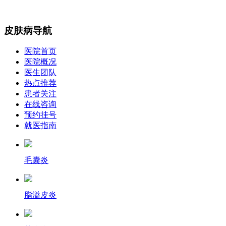
皮肤病导航
医院首页
医院概况
医生团队
热点推荐
患者关注
在线咨询
预约挂号
就医指南
毛囊炎
脂溢皮炎