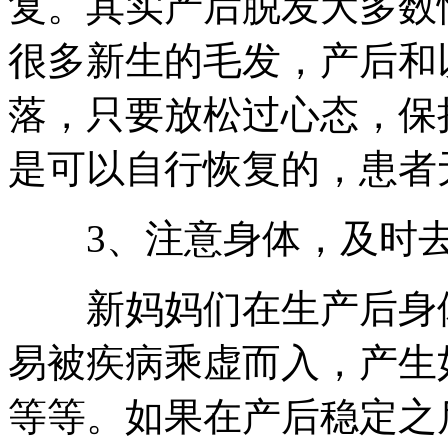
复。其实产后脱发大多数
很多新生的毛发，产后和
落，只要放松过心态，保
是可以自行恢复的，患者
3、注意身体，及时去
新妈妈们在生产后身体
易被疾病乘虚而入，产生
等等。如果在产后稳定之