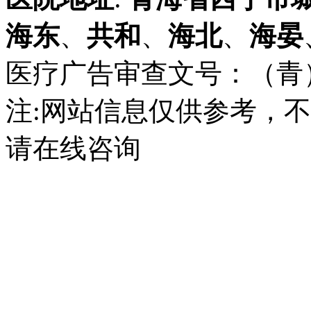
海东
、
共和
、
海北
、
海晏
医疗广告审查文号：（青）医广
注:网站信息仅供参考，
请在线咨询