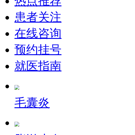
热点推荐
患者关注
在线咨询
预约挂号
就医指南
毛囊炎