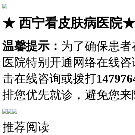
★
西宁看皮肤病医院
温馨提示：
为了确保患者
医院特别开通网络在线咨
击在线咨询或拨打
147976
排您优先就诊，避免您来
推荐阅读