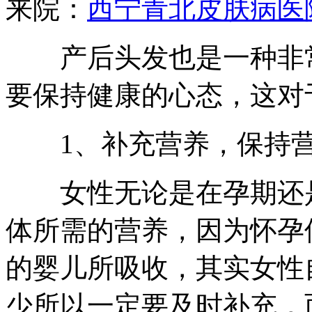
来院：
西宁青北皮肤病医
产后头发也是一种非常
要保持健康的心态，这对
1、补充营养，保持营
女性无论是在孕期还是
体所需的营养，因为怀孕
的婴儿所吸收，其实女性
少所以一定要及时补充，