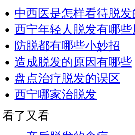
中西医是怎样看待脱发
西宁年轻人脱发有哪些
防脱都有哪些小妙招
造成脱发的原因有哪些
盘点治疗脱发的误区
西宁哪家治脱发
看了又看