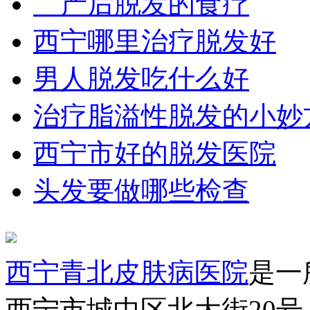
产后脱发的食疗
西宁哪里治疗脱发好
男人脱发吃什么好
治疗脂溢性脱发的小妙
西宁市好的脱发医院
头发要做哪些检查
西宁青北皮肤病医院
是一
西宁市城中区北大街20号