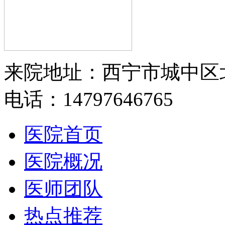
来院地址：西宁市城中区
电话：14797646765
医院首页
医院概况
医师团队
热点推荐