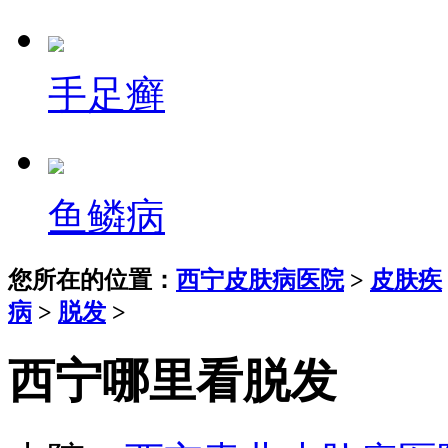
手足癣
鱼鳞病
您所在的位置：
西宁皮肤病医院
>
皮肤疾
病
>
脱发
>
西宁哪里看脱发