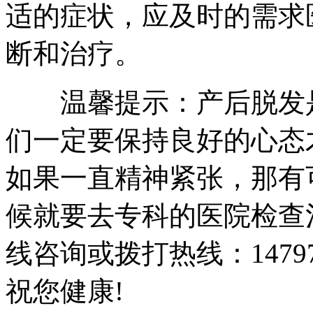
适的症状，应及时的需求
断和治疗。
温馨提示：产后脱发是
们一定要保持良好的心态
如果一直精神紧张，那有
候就要去专科的医院检查
线咨询或拨打热线：147976
祝您健康!