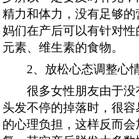
精力和体力，没有足够的
妈们在产后可以有针对性
元素、维生素的食物。
2、放松心态调整心
很多女性朋友由于没有
头发不停的掉落时，很容
的心理负担，这样反而会