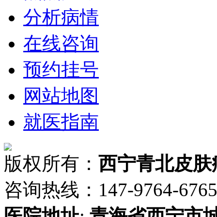
分析病情
在线咨询
预约挂号
网站地图
就医指南
版权所有：
西宁青北皮肤
咨询热线：147-9764-6765 
医院地址
:
青海省
西宁市