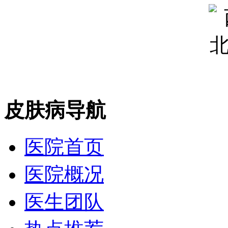
皮肤病导航
医院首页
医院概况
医生团队