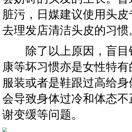
脏污，日媒建议使用头皮
去理发店清洁头皮的习惯
除了以上原因，盲目错
康等坏习惯亦是女性特有
服装或者是鞋跟过高给身
会导致身体过冷和体态不
谢变缓等问题。