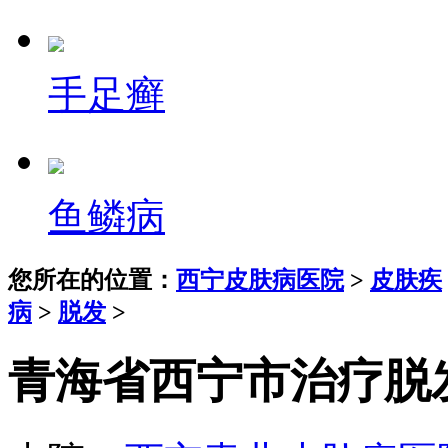
手足癣
鱼鳞病
您所在的位置：
西宁皮肤病医院
>
皮肤疾
病
>
脱发
>
青海省西宁市治疗脱