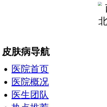
皮肤病导航
医院首页
医院概况
医生团队