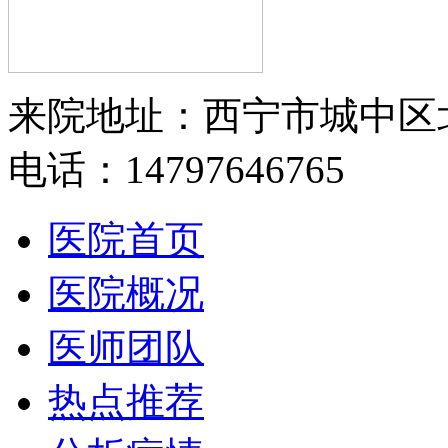
来院地址：西宁市城中区
电话：14797646765
医院首页
医院概况
医师团队
热点推荐