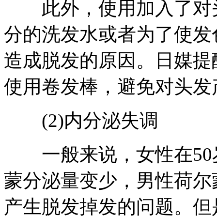
此外，使用加入了对头
分的洗发水或者为了使发
造成脱发的原因。日媒提
使用卷发棒，避免对头发
(2)内分泌失调
一般来说，女性在50
蒙分泌量变少，男性荷尔
产生脱发掉发的问题。但