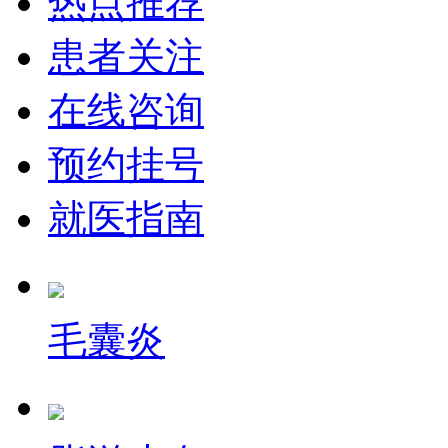
热点推荐
患者关注
在线咨询
预约挂号
就医指南
毛囊炎