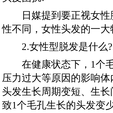
日媒提到要正视女性脱
性不同，女性头发的一大
2.女性型脱发是什么?
在健康状态下，1个毛
压力过大等原因的影响体
头发生长周期变短、生长
致1个毛孔生长的头发变