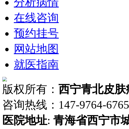
分析病情
在线咨询
预约挂号
网站地图
就医指南
版权所有：
西宁青北皮肤
咨询热线：147-9764-6765 
医院地址
:
青海省
西宁市