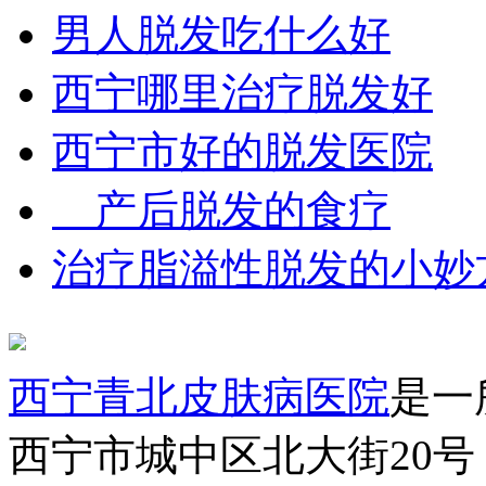
男人脱发吃什么好
西宁哪里治疗脱发好
西宁市好的脱发医院
产后脱发的食疗
治疗脂溢性脱发的小妙
西宁青北皮肤病医院
是一
西宁市城中区北大街20号