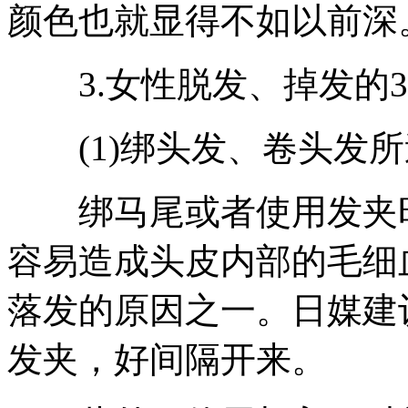
颜色也就显得不如以前深
3.女性脱发、掉发的3
(1)绑头发、卷头发所
绑马尾或者使用发夹时
容易造成头皮内部的毛细
落发的原因之一。日媒建
发夹，好间隔开来。