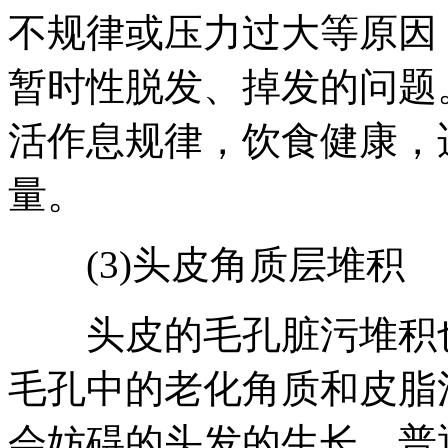
不规律或压力过大等原因
暂时性脱发、掉发的问题
活作息规律，饮食健康，
量。
(3)头皮角质层堆积
头皮的毛孔脏污堆积也
毛孔中的老化角质和皮脂
会妨碍的头发的生长。普