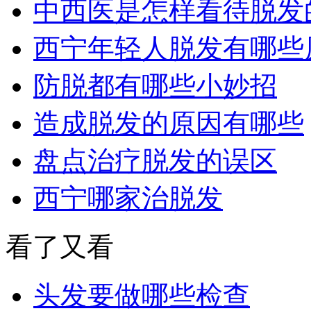
中西医是怎样看待脱发
西宁年轻人脱发有哪些
防脱都有哪些小妙招
造成脱发的原因有哪些
盘点治疗脱发的误区
西宁哪家治脱发
看了又看
头发要做哪些检查