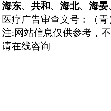
海东
、
共和
、
海北
、
海晏
医疗广告审查文号：（青）医广
注:网站信息仅供参考，
请在线咨询