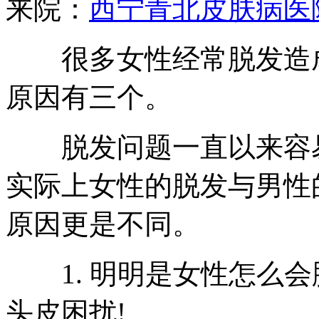
来院：
西宁青北皮肤病医
很多女性经常脱发造成
原因有三个。
脱发问题一直以来容易
实际上女性的脱发与男性
原因更是不同。
1. 明明是女性怎么会
头皮困扰!