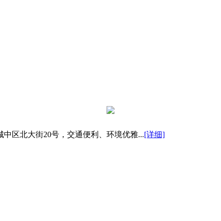
区北大街20号，交通便利、环境优雅...
[详细]