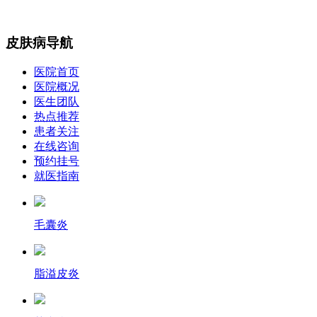
皮肤病导航
医院首页
医院概况
医生团队
热点推荐
患者关注
在线咨询
预约挂号
就医指南
毛囊炎
脂溢皮炎