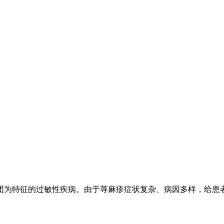
团为特征的过敏性疾病。由于荨麻疹症状复杂、病因多样，给患