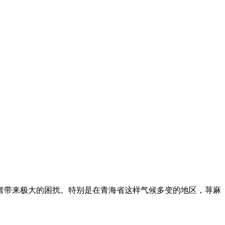
者带来极大的困扰。特别是在青海省这样气候多变的地区，荨麻