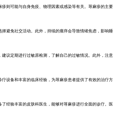
麻疹则可能与自身免疫、物理因素或感染等有关。荨麻疹的主要
选择避免社交活动。此外，持续的瘙痒会导致情绪焦虑，影响睡
，建议定期进行过敏原检测，了解自己的过敏情况。此外，注意
诊疗设备和丰富的临床经验，为荨麻疹患者提供了有效的治疗方
备了经验丰富的皮肤科医生，能够对荨麻疹进行全面的诊疗。医