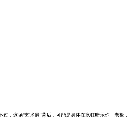
不过，这场“艺术展”背后，可能是身体在疯狂暗示你：老板，