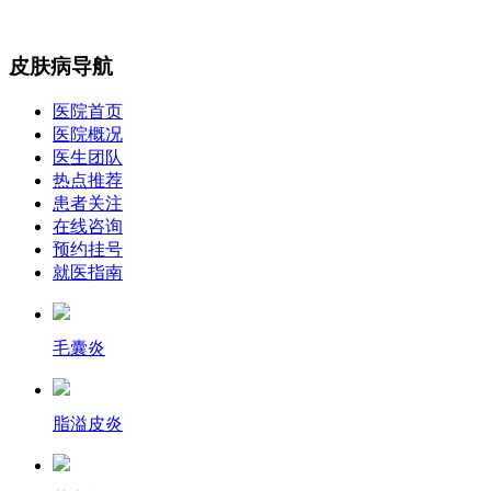
皮肤病导航
医院首页
医院概况
医生团队
热点推荐
患者关注
在线咨询
预约挂号
就医指南
毛囊炎
脂溢皮炎