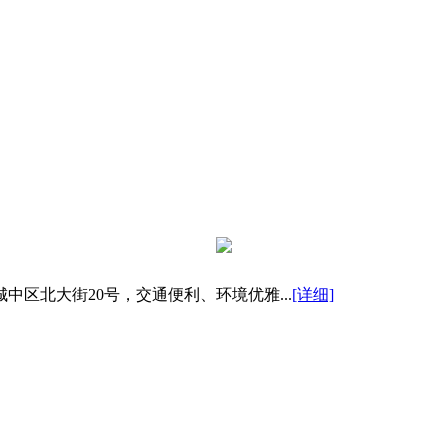
区北大街20号，交通便利、环境优雅...
[详细]