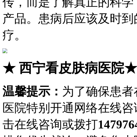
传，而是了解真正的科学
产品。患病后应该及时到
疗。
★
西宁看皮肤病医院
温馨提示：
为了确保患者
医院特别开通网络在线咨
击在线咨询或拨打
147976