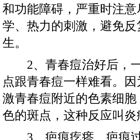
和功能障碍，严重时注意
学、热力的刺激，避免反
生。
2、青春痘治好后，一
点跟青春痘一样难看。因
激青春痘附近的色素细胞
色的斑点，这种反应叫炎
3、疤痕疙瘩、疤痕过