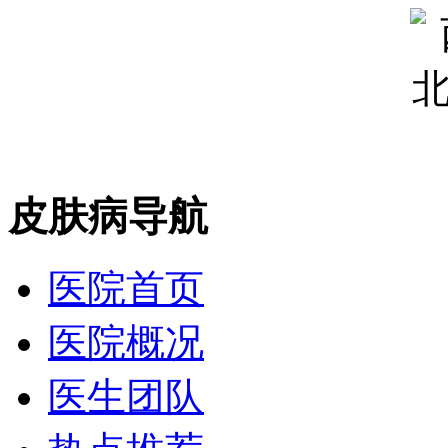
皮肤病导航
医院首页
医院概况
医生团队