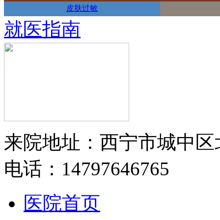
皮肤过敏
就医指南
来院地址：西宁市城中区
电话：14797646765
医院首页