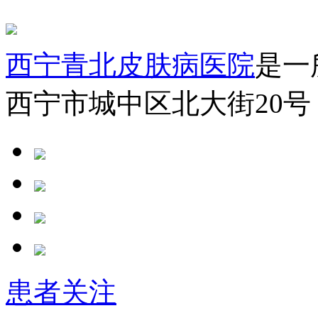
西宁青北皮肤病医院
是一
西宁市城中区北大街20号
患者关注