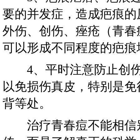
要的并发症，造成疤痕的
外伤、创伤、痤疮（青春
可以形成不同程度的疤痕
4、平时注意防止创伤
以免损伤真皮，特别是免
背等处。
治疗青春痘不能相信别