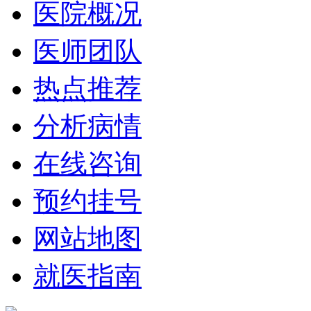
医院概况
医师团队
热点推荐
分析病情
在线咨询
预约挂号
网站地图
就医指南