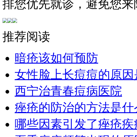
排您优先就诊，避免您来
推荐阅读
暗疮该如何预防
女性脸上长痘痘的原因
西宁治青春痘病医院
痤疮的防治的方法是什
哪些因素引发了痤疮疾