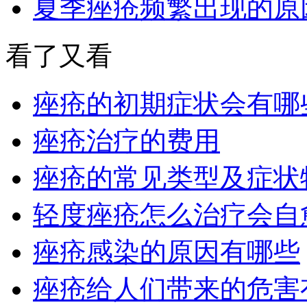
夏季痤疮频繁出现的原
看了又看
痤疮的初期症状会有哪
痤疮治疗的费用
痤疮的常见类型及症状
轻度痤疮怎么治疗会自
痤疮感染的原因有哪些
痤疮给人们带来的危害