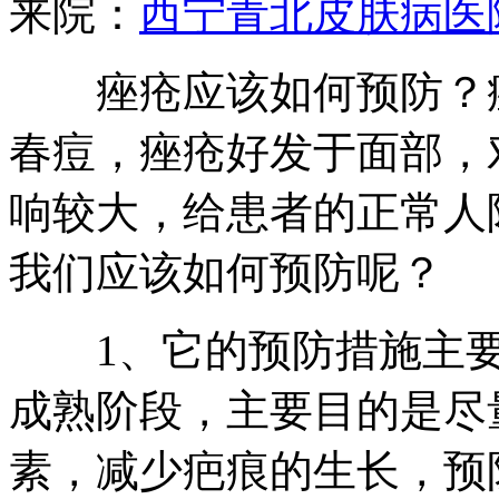
来院：
西宁青北皮肤病医
痤疮应该如何预防？痤
春痘，痤疮好发于面部，
响较大，给患者的正常人
我们应该如何预防呢？
1、它的预防措施主要
成熟阶段，主要目的是尽
素，减少疤痕的生长，预