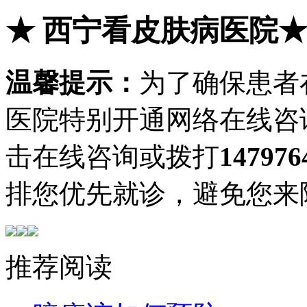
★
西宁看皮肤病医院
温馨提示：
为了确保患者
医院特别开通网络在线咨
击在线咨询或拨打
147976
排您优先就诊，避免您来
推荐阅读