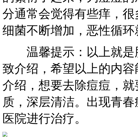
分通常会觉得有些痒，很
细菌不断增加，恶性循环
温馨提示：以上就是脸
致介绍，希望以上的内容
介绍，想要去除痘痘，就
质，深层清洁。出现青春
医院进行治疗。