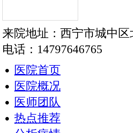
来院地址：西宁市城中区
电话：14797646765
医院首页
医院概况
医师团队
热点推荐