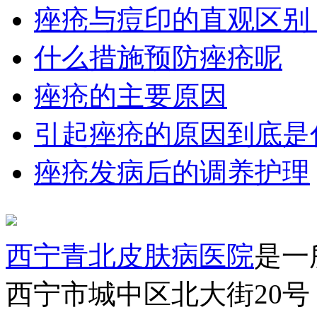
痤疮与痘印的直观区别
什么措施预防痤疮呢
痤疮的主要原因
引起痤疮的原因到底是
痤疮发病后的调养护理
西宁青北皮肤病医院
是一
西宁市城中区北大街20号