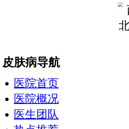
皮肤病导航
医院首页
医院概况
医生团队