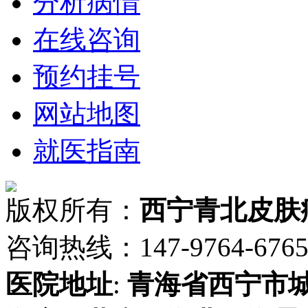
分析病情
在线咨询
预约挂号
网站地图
就医指南
版权所有：
西宁青北皮肤
咨询热线：147-9764-6765 
医院地址
:
青海省
西宁市