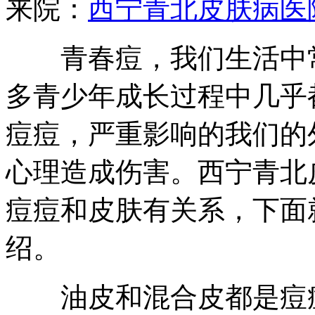
来院：
西宁青北皮肤病医
青春痘，我们生活中常
多青少年成长过程中几乎
痘痘，严重影响的我们的
心理造成伤害。西宁青北
痘痘和皮肤有关系，下面
绍。
油皮和混合皮都是痘痘