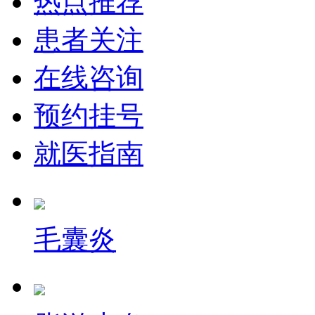
热点推荐
患者关注
在线咨询
预约挂号
就医指南
毛囊炎