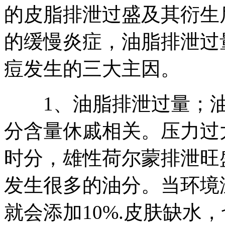
的皮脂排泄过盛及其衍生
的缓慢炎症，油脂排泄过
痘发生的三大主因。
1、油脂排泄过量；油
分含量休戚相关。压力过
时分，雄性荷尔蒙排泄旺
发生很多的油分。当环境
就会添加10%.皮肤缺水