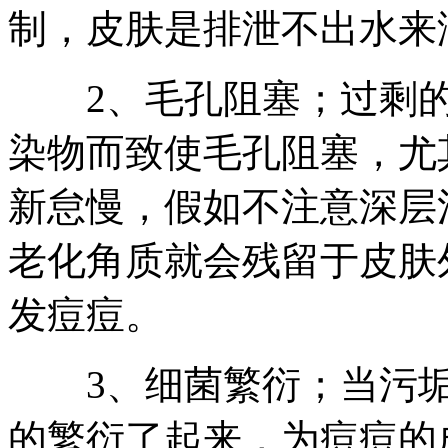
制，皮肤是排泄不出水来
2、毛孔阻塞；过剩的
染物而致使毛孔阻塞，尤
新怠慢，假如不注意深层
老化角质就会残留于皮肤
发痘痘。
3、细菌繁衍；当污垢
的繁衍了起来，为痘痘的