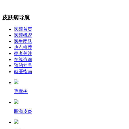
皮肤病导航
医院首页
医院概况
医生团队
热点推荐
患者关注
在线咨询
预约挂号
就医指南
毛囊炎
脂溢皮炎