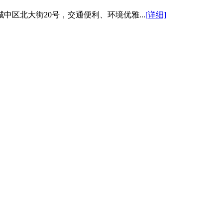
区北大街20号，交通便利、环境优雅...
[详细]