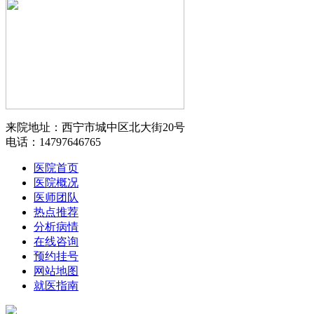
来院地址：西宁市城中区北大街20号
电话：14797646765
医院首页
医院概况
医师团队
热点推荐
分析病情
在线咨询
预约挂号
网站地图
就医指南