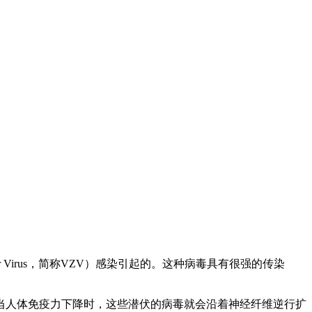
r Virus，简称VZV）感染引起的。这种病毒具有很强的传染
当人体免疫力下降时，这些潜伏的病毒就会沿着神经纤维逆行扩