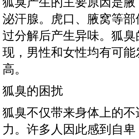
狐臭产生的主要原因是腋
泌汗腺。虎口、腋窝等部
过分解后产生异味。狐臭
现，男性和女性均有可能
高。
狐臭的困扰
狐臭不仅带来身体上的不
力。许多人因此感到自卑