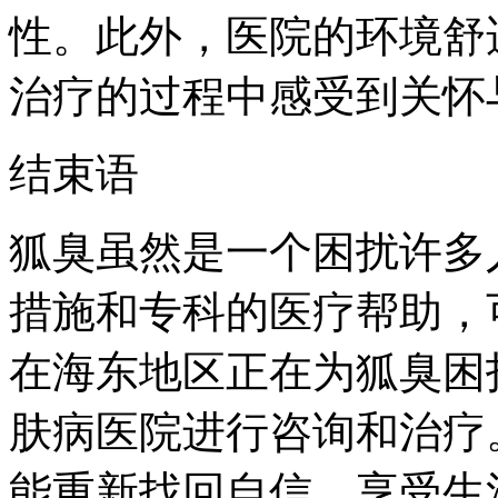
性。此外，医院的环境舒
治疗的过程中感受到关怀
结束语
狐臭虽然是一个困扰许多
措施和专科的医疗帮助，
在海东地区正在为狐臭困
肤病医院进行咨询和治疗
能重新找回自信，享受生