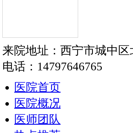
来院地址：西宁市城中区
电话：14797646765
医院首页
医院概况
医师团队