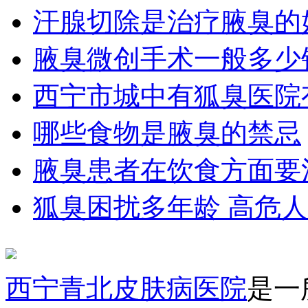
汗腺切除是治疗腋臭的
腋臭微创手术一般多少
西宁市城中有狐臭医院
哪些食物是腋臭的禁忌
腋臭患者在饮食方面要
狐臭困扰多年龄 高危
西宁青北皮肤病医院
是一