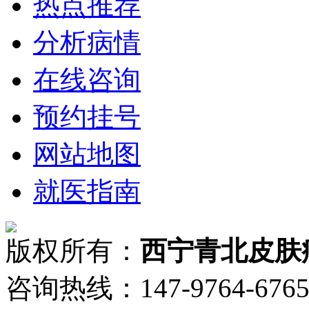
热点推荐
分析病情
在线咨询
预约挂号
网站地图
就医指南
版权所有：
西宁青北皮肤
咨询热线：147-9764-6765 