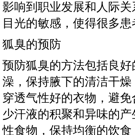
影响到职业发展和人际关
目光的敏感，使得很多患
狐臭的预防
预防狐臭的方法包括良好
澡，保持腋下的清洁干燥
穿透气性好的衣物，避免
少汗液的积聚和异味的产
性食物，保持均衡的饮食