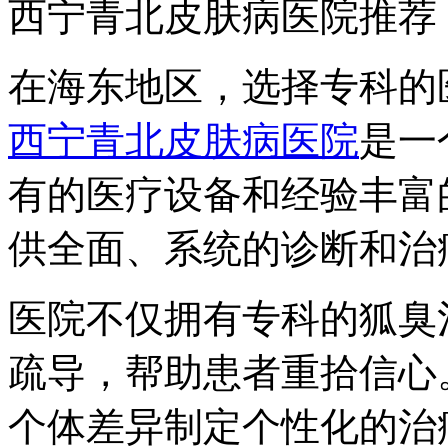
西宁青北皮肤病医院推荐
在海东地区，选择专科的
西宁青北皮肤病医院
是一
有的医疗设备和经验丰富
供全面、系统的诊断和治
医院不仅拥有专科的狐臭
疏导，帮助患者重拾信心
个体差异制定个性化的治