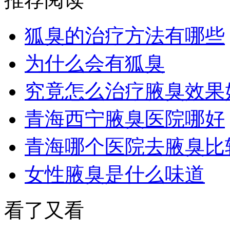
狐臭的治疗方法有哪些
为什么会有狐臭
究竟怎么治疗腋臭效果
青海西宁腋臭医院哪好
青海哪个医院去腋臭比
女性腋臭是什么味道
看了又看