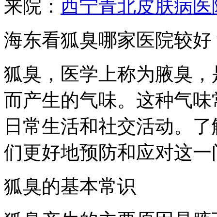
来院：
西宁青北皮肤病医
海东看狐臭哪家医院较好
狐臭，医学上称为腋臭，
而产生的气味。这种气味
日常生活和社交活动。了
们更好地预防和应对这一
狐臭的基本常识