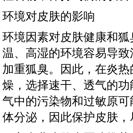
环境对皮肤的影响
环境因素对皮肤健康和狐
温、高湿的环境容易导致
加重狐臭。因此，在炎热
燥，选择速干、透气的功
气中的污染物和过敏原可
体分泌，因此保护皮肤，