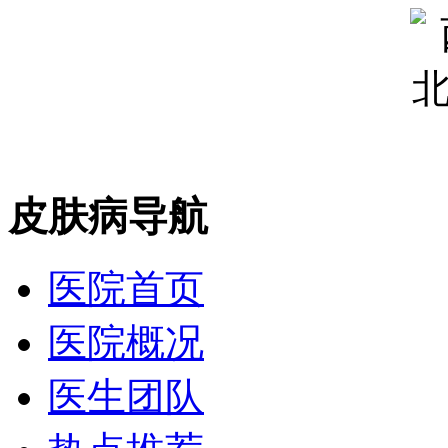
皮肤病导航
医院首页
医院概况
医生团队