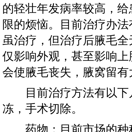
的轻壮年发病率较高，给
限的烦恼。目前治疗办法
虽治疗，但治疗后腋毛全
仅影响外观，甚至影响上
会使腋毛丧失，腋窝留有
目前治疗方法有以下几
冻，手术切除。
药物：目前市场的种种