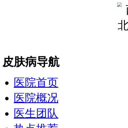
皮肤病导航
医院首页
医院概况
医生团队