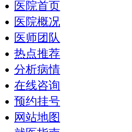
医院首页
医院概况
医师团队
热点推荐
分析病情
在线咨询
预约挂号
网站地图