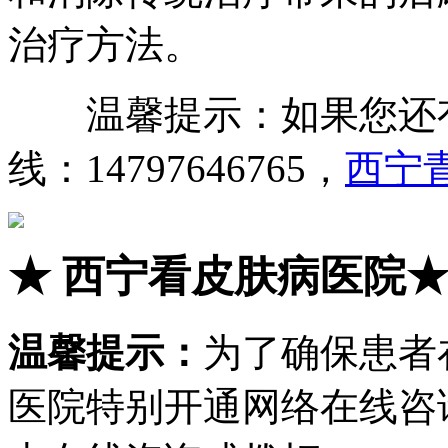
治疗方法。
温馨提示：如果您还有
线：14797646765，
西宁
★
西宁看皮肤病医院
温馨提示：
为了确保患者
医院特别开通网络在线咨