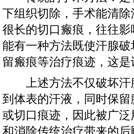
下组织切除，手术能清除
很长的切口瘢痕，往往影
能有一种方法既使汗腺破
留瘢痕等治疗痕迹，这是
上述方法不仅破坏汗腺
到体表的汗液，同时保留
或切口痕迹，因此被广泛
和消除传统治疗带来的后