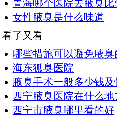
青海哪个医院去腋臭比
女性腋臭是什么味道
看了又看
哪些措施可以避免腋臭
海东狐臭医院
腋臭手术一般多少钱及
西宁腋臭医院在什么地
西宁市腋臭哪里看的好