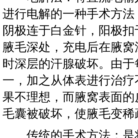
进行电解的一种手术方法
阴极连于白金针，阳极扣
腋毛深处，充电后在腋窝
时深层的汗腺破坏。由于
一，加之从体表进行治疗
果不理想，而腋窝表面的
毛囊被破坏，使腋毛变稀
传统的手术方法：是将