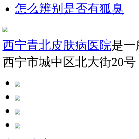
怎么辨别是否有狐臭
西宁青北皮肤病医院
是一
西宁市城中区北大街20号