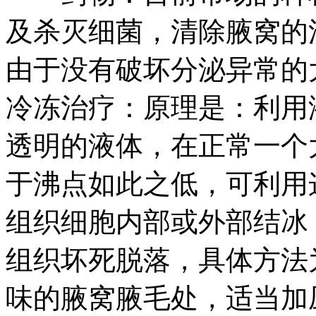
及杀灭细菌，清除腋窝的
由于没有破坏分泌异常的
冷冻治疗：原理是：利用
透明的液体，在正常一个大
于沸点如此之低，可利用
组织细胞内部或外部结冰
组织坏死脱落，具体方法
味的腋窝腋毛处，适当加