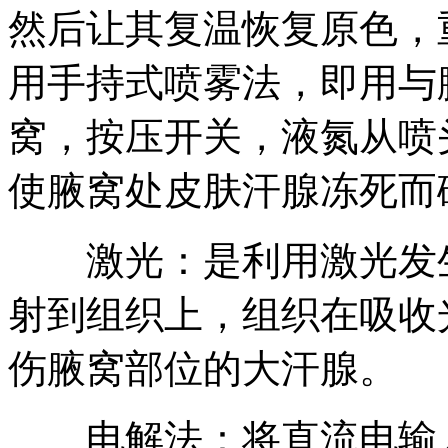
然后让其复温恢复原色，
用手持式喷雾法，即用与
窝，按压开关，液氮从喷
使腋窝处皮肤汗腺冻死而
激光：是利用激光发生
射到组织上，组织在吸收
伤腋窝部位的大汗腺。
电解法：将直流电输入