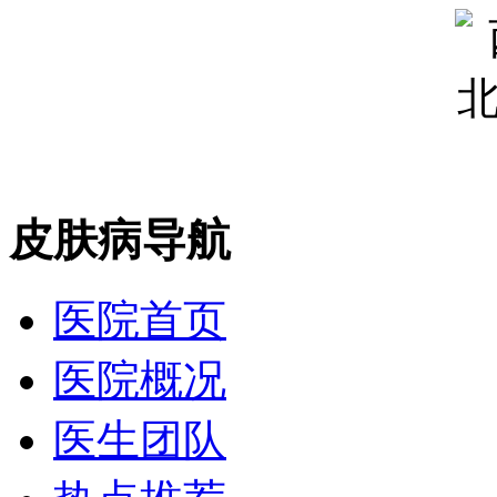
皮肤病导航
医院首页
医院概况
医生团队