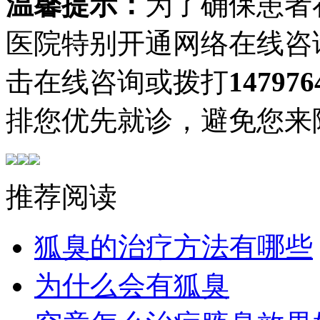
温馨提示：
为了确保患者
医院特别开通网络在线咨
击在线咨询或拨打
147976
排您优先就诊，避免您来
推荐阅读
狐臭的治疗方法有哪些
为什么会有狐臭