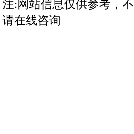
注:网站信息仅供参考，
请在线咨询