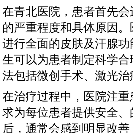
在青北医院，患者首先会
的严重程度和具体原因。
进行全面的皮肤及汗腺功
生可以为患者制定科学合
法包括微创手术、激光治
在治疗过程中，医院注重
求为每位患者提供安全、
后，通常会感到明显改善