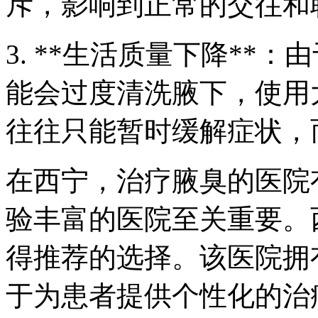
斥，影响到正常的交往和
3. **生活质量下降**
能会过度清洗腋下，使用
往往只能暂时缓解症状，
在西宁，治疗腋臭的医院
验丰富的医院至关重要。
得推荐的选择。该医院拥
于为患者提供个性化的治