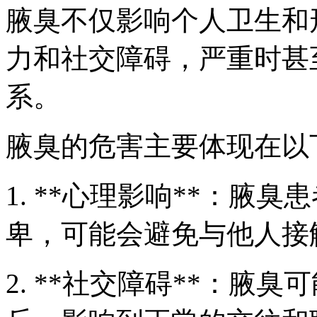
腋臭不仅影响个人卫生和
力和社交障碍，严重时甚
系。
腋臭的危害主要体现在以
1. **心理影响**：腋
卑，可能会避免与他人接
2. **社交障碍**：腋