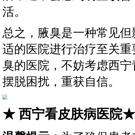
活。
总之，腋臭是一种常见但
适的医院进行治疗至关重
臭的医院，不妨考虑西宁
摆脱困扰，重获自信。
★
西宁看皮肤病医院