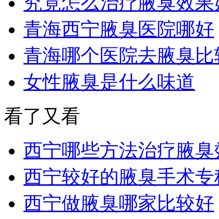
究竟怎么治疗腋臭效果
青海西宁腋臭医院哪好
青海哪个医院去腋臭比
女性腋臭是什么味道
看了又看
西宁哪些方法治疗腋臭
西宁较好的腋臭手术专
西宁做腋臭哪家比较好