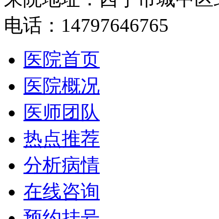
电话：14797646765
医院首页
医院概况
医师团队
热点推荐
分析病情
在线咨询
预约挂号