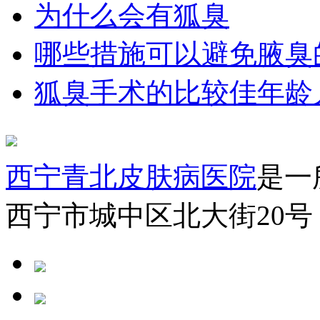
为什么会有狐臭
哪些措施可以避免腋臭
狐臭手术的比较佳年龄
西宁青北皮肤病医院
是一
西宁市城中区北大街20号