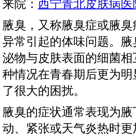
来院：
西宁青北皮肤病医
腋臭，又称腋臭症或腋臭
异常引起的体味问题。腋
泌物与皮肤表面的细菌相
种情况在青春期后更为明
了很大的困扰。
腋臭的症状通常表现为腋
动、紧张或天气炎热时更