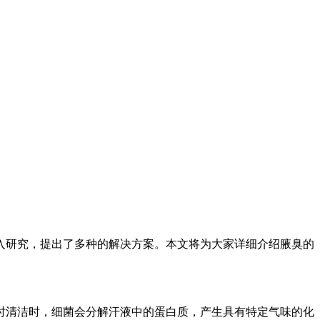
入研究，提出了多种的解决方案。本文将为大家详细介绍腋臭的
时清洁时，细菌会分解汗液中的蛋白质，产生具有特定气味的化