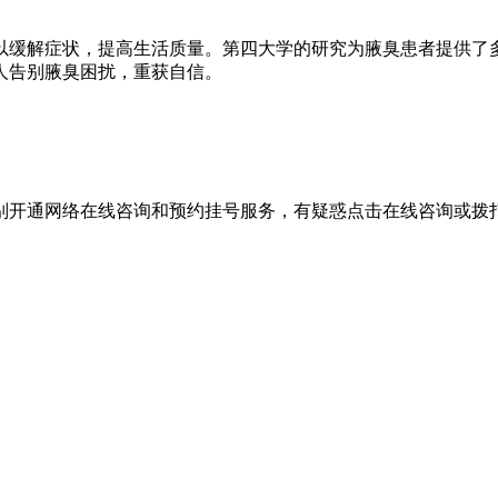
以缓解症状，提高生活质量。第四大学的研究为腋臭患者提供了
人告别腋臭困扰，重获自信。
别开通网络在线咨询和预约挂号服务，有疑惑点击在线咨询或拨