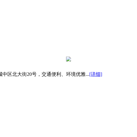
区北大街20号，交通便利、环境优雅...
[详细]