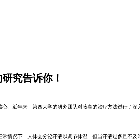
的研究告诉你！
信心。近年来，第四大学的研究团队对腋臭的治疗方法进行了深
正常情况下，人体会分泌汗液以调节体温，但当汗液过多且不及