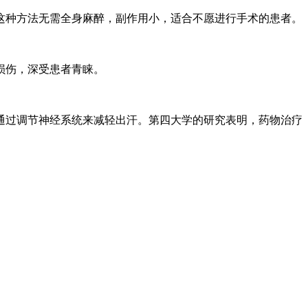
这种方法无需全身麻醉，副作用小，适合不愿进行手术的患者。
损伤，深受患者青睐。
通过调节神经系统来减轻出汗。第四大学的研究表明，药物治疗