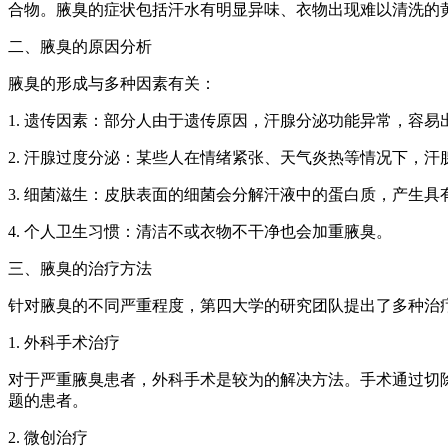
合物。腋臭的症状包括汗水有明显异味、衣物出现难以清洗的
二、腋臭的原因分析
腋臭的形成与多种因素有关：
1. 遗传因素：部分人由于遗传原因，汗腺分泌功能异常，容易
2. 汗腺过度分泌：某些人在情绪紧张、天气炎热等情况下，
3. 细菌滋生：皮肤表面的细菌会分解汗液中的蛋白质，产生具
4. 个人卫生习惯：清洁不或衣物不干净也会加重腋臭。
三、腋臭的治疗方法
针对腋臭的不同严重程度，第四大学的研究团队提出了多种治
1. 外科手术治疗
对于严重腋臭患者，外科手术是较为的解决方法。手术通过切
题的患者。
2. 微创治疗