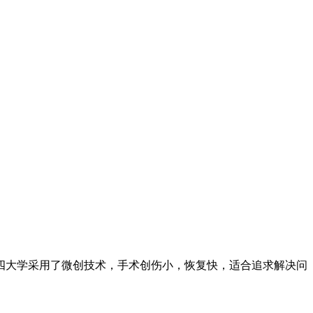
四大学采用了微创技术，手术创伤小，恢复快，适合追求解决问