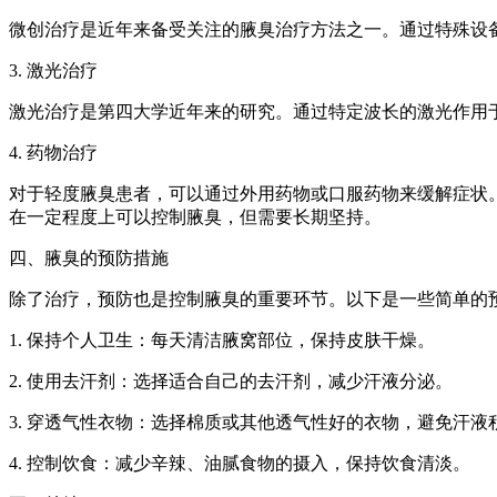
微创治疗是近年来备受关注的腋臭治疗方法之一。通过特殊设
3. 激光治疗
激光治疗是第四大学近年来的研究。通过特定波长的激光作用
4. 药物治疗
对于轻度腋臭患者，可以通过外用药物或口服药物来缓解症状
在一定程度上可以控制腋臭，但需要长期坚持。
四、腋臭的预防措施
除了治疗，预防也是控制腋臭的重要环节。以下是一些简单的
1. 保持个人卫生：每天清洁腋窝部位，保持皮肤干燥。
2. 使用去汗剂：选择适合自己的去汗剂，减少汗液分泌。
3. 穿透气性衣物：选择棉质或其他透气性好的衣物，避免汗液
4. 控制饮食：减少辛辣、油腻食物的摄入，保持饮食清淡。