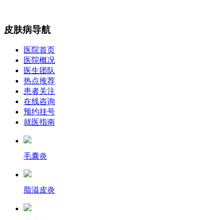
皮肤病导航
医院首页
医院概况
医生团队
热点推荐
患者关注
在线咨询
预约挂号
就医指南
毛囊炎
脂溢皮炎