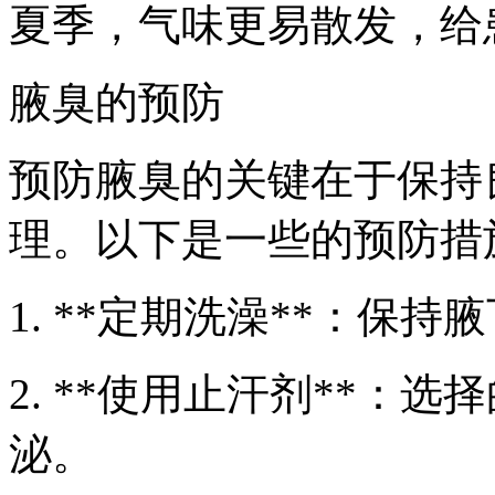
夏季，气味更易散发，给
腋臭的预防
预防腋臭的关键在于保持
理。以下是一些的预防措
1. **定期洗澡**：保
2. **使用止汗剂**：
泌。