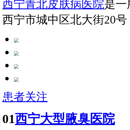
西宁青北皮肤病医院
是一
西宁市城中区北大街20号
患者关注
01
西宁大型腋臭医院