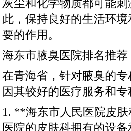
灰尘和化学物质都可能刺
此，保持良好的生活环境
要的作用。
海东市腋臭医院排名推荐
在青海省，针对腋臭的专
因其较好的医疗服务和专
1. **海东市人民医院皮
医院的皮肤科拥有的设备