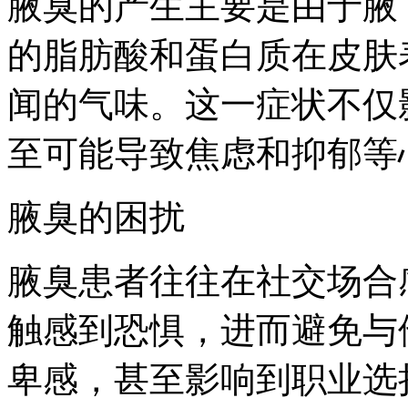
腋臭的产生主要是由于腋
的脂肪酸和蛋白质在皮肤
闻的气味。这一症状不仅
至可能导致焦虑和抑郁等
腋臭的困扰
腋臭患者往往在社交场合
触感到恐惧，进而避免与
卑感，甚至影响到职业选