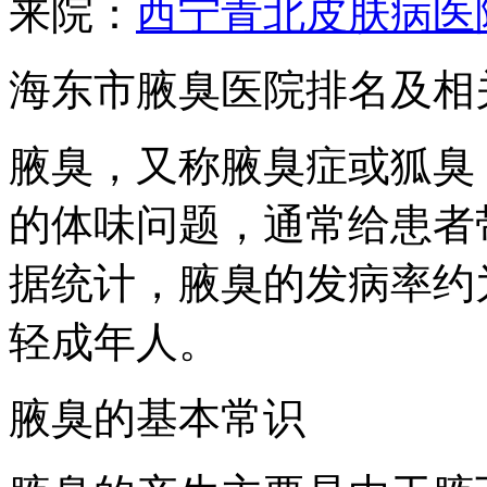
来院：
西宁青北皮肤病医
海东市腋臭医院排名及相
腋臭，又称腋臭症或狐臭
的体味问题，通常给患者
据统计，腋臭的发病率约
轻成年人。
腋臭的基本常识