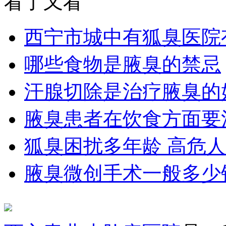
看了又看
西宁市城中有狐臭医院
哪些食物是腋臭的禁忌
汗腺切除是治疗腋臭的
腋臭患者在饮食方面要
狐臭困扰多年龄 高危
腋臭微创手术一般多少