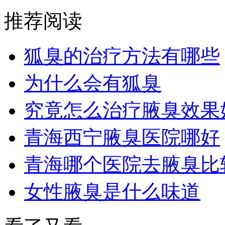
推荐阅读
狐臭的治疗方法有哪些
为什么会有狐臭
究竟怎么治疗腋臭效果
青海西宁腋臭医院哪好
青海哪个医院去腋臭比
女性腋臭是什么味道