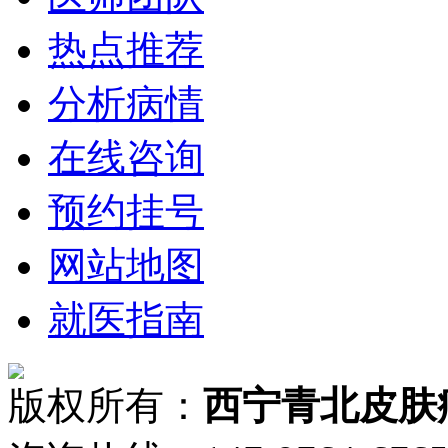
热点推荐
分析病情
在线咨询
预约挂号
网站地图
就医指南
版权所有：
西宁青北皮肤