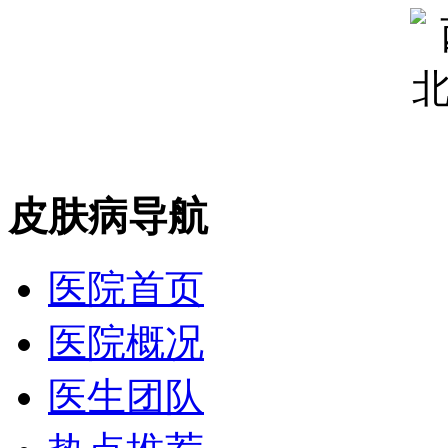
皮肤病导航
医院首页
医院概况
医生团队