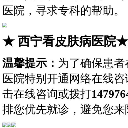
医院，寻求专科的帮助。
★
西宁看皮肤病医院
温馨提示：
为了确保患者
医院特别开通网络在线咨
击在线咨询或拨打
147976
排您优先就诊，避免您来