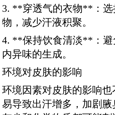
3. **穿透气的衣物**
物，减少汗液积聚。
4. **保持饮食清淡**
内异味的生成。
环境对皮肤的影响
环境因素对皮肤的影响也
易导致出汗增多，加剧腋