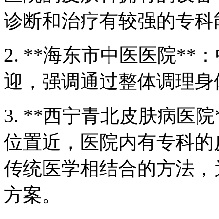
诊断和治疗有较强的专科
2. **海东市中医医院*
迎，强调通过整体调理身
3. **西宁青北皮肤病医
位置近，医院内有专科的
传统医学相结合的方法，
方案。