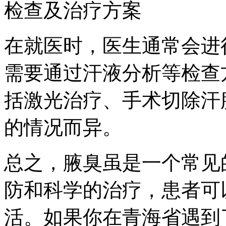
检查及治疗方案
在就医时，医生通常会进
需要通过汗液分析等检查
括激光治疗、手术切除汗
的情况而异。
总之，腋臭虽是一个常见
防和科学的治疗，患者可
活。如果你在青海省遇到