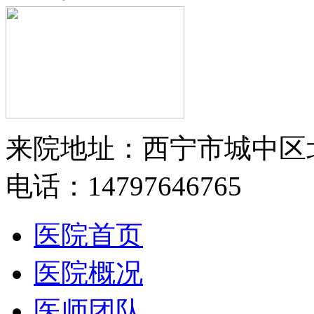
来院地址：西宁市城中区
电话：14797646765
医院首页
医院概况
医师团队