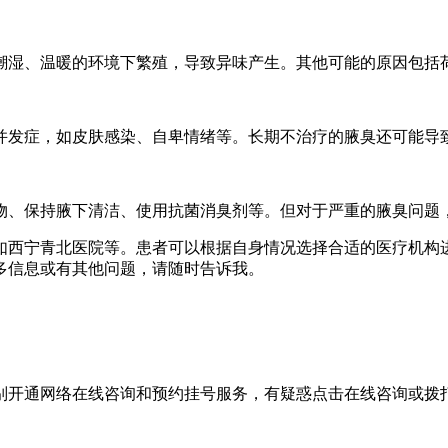
潮湿、温暖的环境下繁殖，导致异味产生。其他可能的原因包括
并发症，如皮肤感染、自卑情绪等。长期不治疗的腋臭还可能导
物、保持腋下清洁、使用抗菌消臭剂等。但对于严重的腋臭问题
如西宁青北医院等。患者可以根据自身情况选择合适的医疗机构
多信息或有其他问题，请随时告诉我。
别开通网络在线咨询和预约挂号服务，有疑惑点击在线咨询或拨