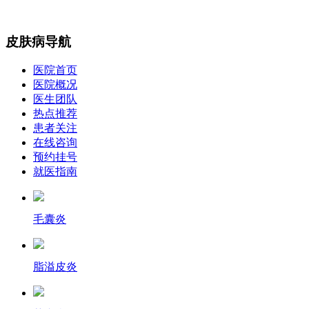
皮肤病导航
医院首页
医院概况
医生团队
热点推荐
患者关注
在线咨询
预约挂号
就医指南
毛囊炎
脂溢皮炎