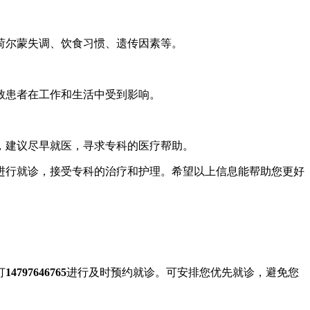
荷尔蒙失调、饮食习惯、遗传因素等。
致患者在工作和生活中受到影响。
，建议尽早就医，寻求专科的医疗帮助。
进行就诊，接受专科的治疗和护理。希望以上信息能帮助您更好
打
14797646765
进行及时预约就诊。可安排您优先就诊，避免您