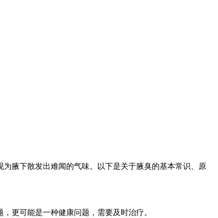
现为腋下散发出难闻的气味。以下是关于腋臭的基本常识、原
题，更可能是一种健康问题，需要及时治疗。