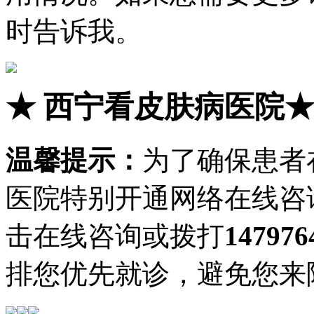
时告诉我。
★
西宁看皮肤病医院
温馨提示：
为了确保患者
医院特别开通网络在线咨
击在线咨询或拨打
147976
排您优先就诊，避免您来