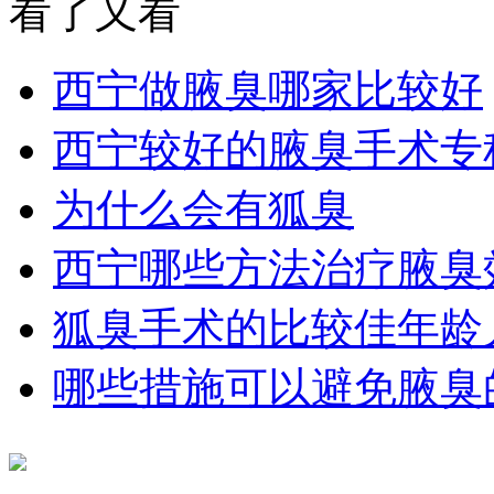
看了又看
西宁做腋臭哪家比较好
西宁较好的腋臭手术专
为什么会有狐臭
西宁哪些方法治疗腋臭
狐臭手术的比较佳年龄
哪些措施可以避免腋臭