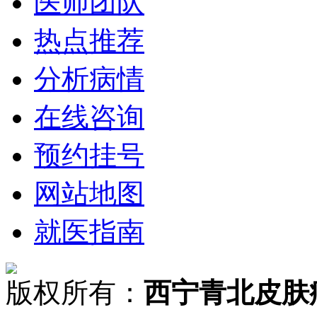
医师团队
热点推荐
分析病情
在线咨询
预约挂号
网站地图
就医指南
版权所有：
西宁青北皮肤