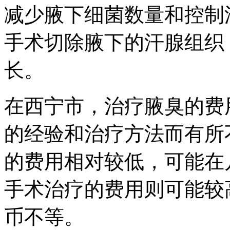
减少腋下细菌数量和控制
手术切除腋下的汗腺组织
长。
在西宁市，治疗腋臭的费
的经验和治疗方法而有所
的费用相对较低，可能在
手术治疗的费用则可能较
币不等。