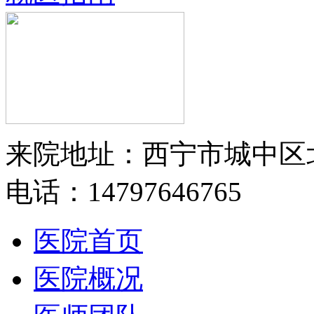
来院地址：西宁市城中区
电话：14797646765
医院首页
医院概况