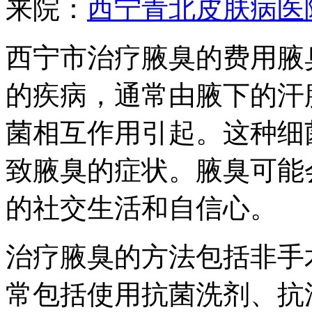
来院：
西宁青北皮肤病医
西宁市治疗腋臭的费用腋
的疾病，通常由腋下的汗
菌相互作用引起。这种细
致腋臭的症状。腋臭可能
的社交生活和自信心。
治疗腋臭的方法包括非手
常包括使用抗菌洗剂、抗