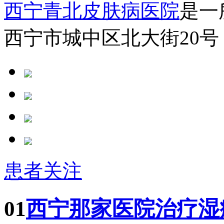
西宁青北皮肤病医院
是一
西宁市城中区北大街20号
患者关注
01
西宁那家医院治疗湿