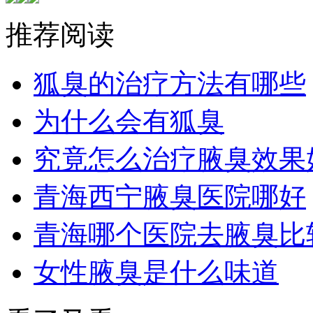
推荐阅读
狐臭的治疗方法有哪些
为什么会有狐臭
究竟怎么治疗腋臭效果
青海西宁腋臭医院哪好
青海哪个医院去腋臭比
女性腋臭是什么味道