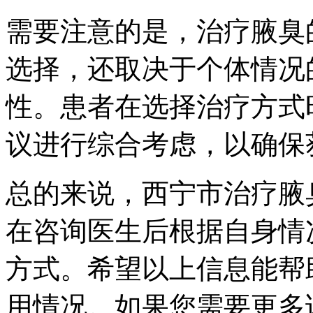
需要注意的是，治疗腋臭
选择，还取决于个体情况
性。患者在选择治疗方式
议进行综合考虑，以确保
总的来说，西宁市治疗腋
在咨询医生后根据自身情
方式。希望以上信息能帮
用情况。如果您需要更多