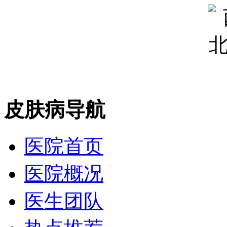
皮肤病导航
医院首页
医院概况
医生团队