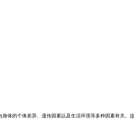
与身体的个体差异、遗传因素以及生活环境等多种因素有关。这