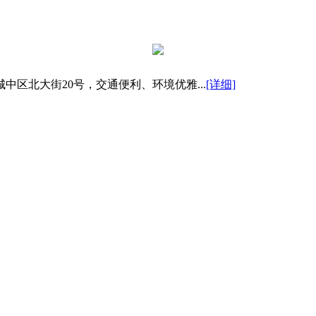
区北大街20号，交通便利、环境优雅...
[详细]