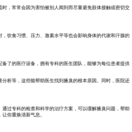
流时，常常会因为害怕被别人闻到而尽量避免肢体接触或密切交
时，饮食习惯、压力、激素水平等也会影响身体的代谢和汗腺的
配备了的医疗设备，拥有专科的医生团队，能够为每位患者提供
量分析等，这些能帮助医生找到腋臭的根本原因。同时，医院还
。通过专科的检查和科学的治疗方案，可以缓解腋臭问题，帮助
，让你重焕清新气息。