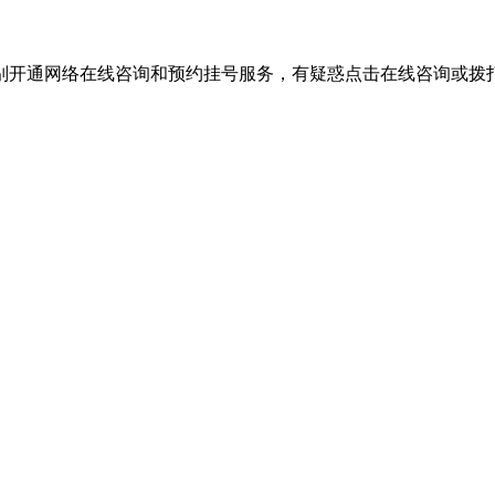
别开通网络在线咨询和预约挂号服务，有疑惑点击在线咨询或拨