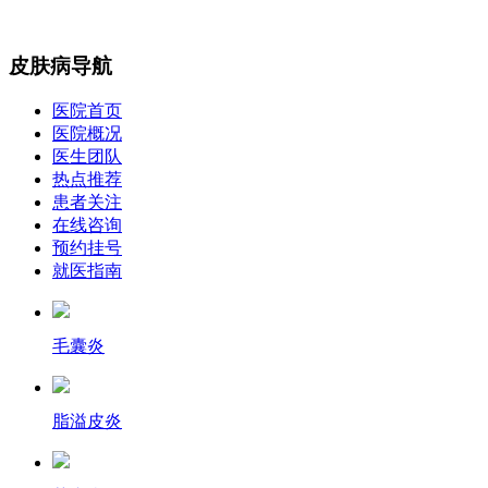
皮肤病导航
医院首页
医院概况
医生团队
热点推荐
患者关注
在线咨询
预约挂号
就医指南
毛囊炎
脂溢皮炎