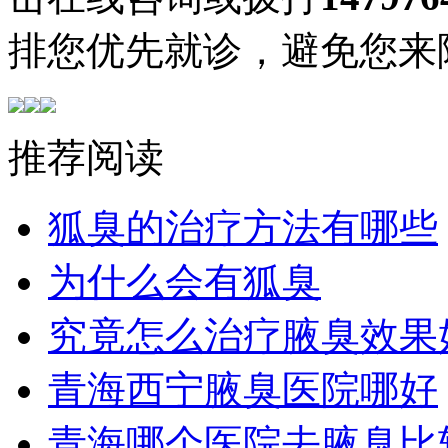
排您优先就诊，避免您来
推荐阅读
狐臭的治疗方法有哪些
为什么会有狐臭
究竟怎么治疗腋臭效果
青海西宁腋臭医院哪好
青海哪个医院去腋臭比