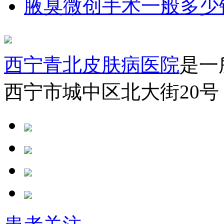
腋臭微创手术一般多少
西宁青北皮肤病医院
是一
西宁市城中区北大街20号