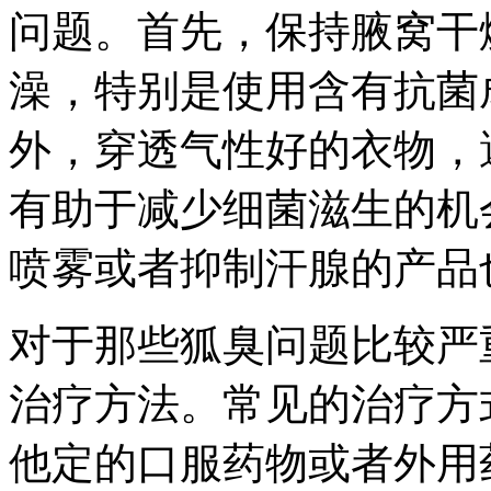
问题。首先，保持腋窝干
澡，特别是使用含有抗菌
外，穿透气性好的衣物，
有助于减少细菌滋生的机
喷雾或者抑制汗腺的产品
对于那些狐臭问题比较严
治疗方法。常见的治疗方
他定的口服药物或者外用