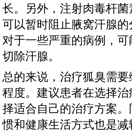
长。另外，注射肉毒杆菌
可以暂时阻止腋窝汗腺的
对于一些严重的病例，可
切除汗腺。
总的来说，治疗狐臭需要
程度。建议患者在选择治
择适合自己的治疗方案。
惯和健康生活方式也是减