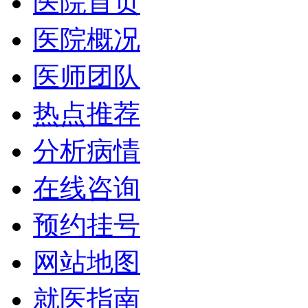
医院首页
医院概况
医师团队
热点推荐
分析病情
在线咨询
预约挂号
网站地图
就医指南