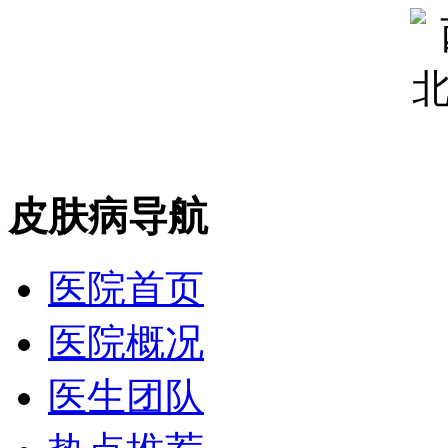
皮肤病导航
医院首页
医院概况
医生团队