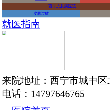
西宁皮肤病医院
皮肤过敏
就医指南
来院地址：西宁市城中区
电话：14797646765