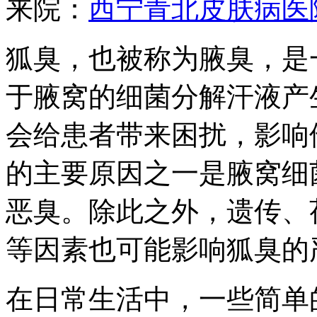
来院：
西宁青北皮肤病医
狐臭，也被称为腋臭，是
于腋窝的细菌分解汗液产
会给患者带来困扰，影响
的主要原因之一是腋窝细
恶臭。除此之外，遗传、
等因素也可能影响狐臭的
在日常生活中，一些简单