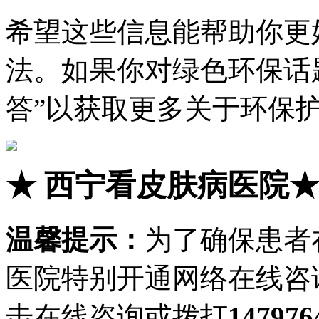
希望这些信息能帮助你更
法。如果你对绿色环保话
答”以获取更多关于环保
★
西宁看皮肤病医院
温馨提示：
为了确保患者
医院特别开通网络在线咨
击在线咨询或拨打
147976