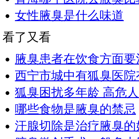
女性腋臭是什么味道
看了又看
腋臭患者在饮食方面要
西宁市城中有狐臭医院
狐臭困扰多年龄 高危
哪些食物是腋臭的禁忌
汗腺切除是治疗腋臭的