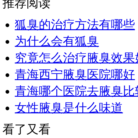
推荐阅读
狐臭的治疗方法有哪些
为什么会有狐臭
究竟怎么治疗腋臭效果
青海西宁腋臭医院哪好
青海哪个医院去腋臭比
女性腋臭是什么味道
看了又看