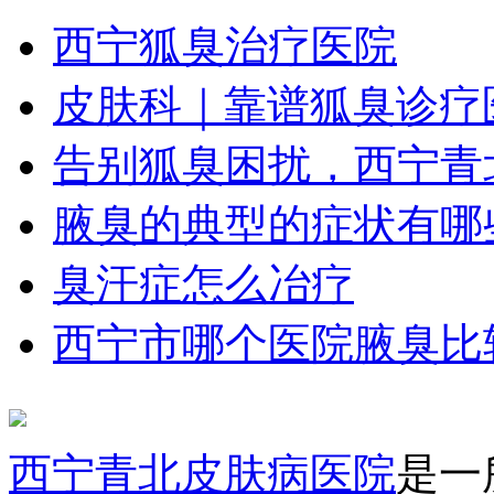
西宁狐臭治疗医院
皮肤科｜靠谱狐臭诊疗
告别狐臭困扰，西宁青
腋臭的典型的症状有哪
臭汗症怎么冶疗
西宁市哪个医院腋臭比
西宁青北皮肤病医院
是一