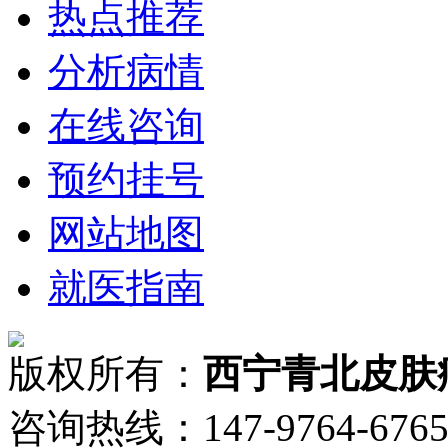
热点推荐
分析病情
在线咨询
预约挂号
网站地图
就医指南
版权所有：
西宁青北皮肤
咨询热线：147-9764-6765 