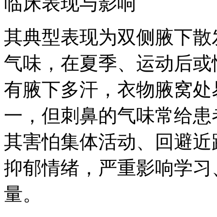
临床表现与影响
其典型表现为双侧腋下散
气味，在夏季、运动后或
有腋下多汗，衣物腋窝处
一，但刺鼻的气味常给患
其害怕集体活动、回避近
抑郁情绪，严重影响学习
量。