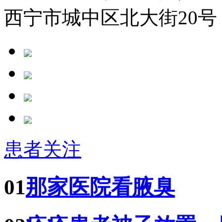
西宁市城中区北大街20号
患者关注
01
那家医院看腋臭