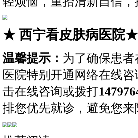
轻烦恼，重拾清新自信，
★
西宁看皮肤病医院
温馨提示：
为了确保患者
医院特别开通网络在线咨
击在线咨询或拨打
147976
排您优先就诊，避免您来