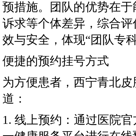
预措施。团队的优势在于
诉求等个体差异，综合评
效与安全，体现“团队专
便捷的预约挂号方式
为方便患者，西宁青北皮
道：
1. 线上预约：通过医院