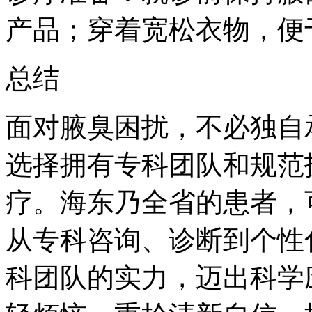
产品；穿着宽松衣物，便
总结
面对腋臭困扰，不必独自
选择拥有专科团队和规范
疗。海东乃全省的患者，
从专科咨询、诊断到个性
科团队的实力，迈出科学