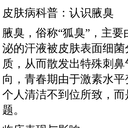
皮肤病科普：认识腋臭
腋臭，俗称“狐臭”，主
泌的汗液被皮肤表面细菌
质，从而散发出特殊刺鼻
向，青春期由于激素水平
个人清洁不到位所致，而
题。