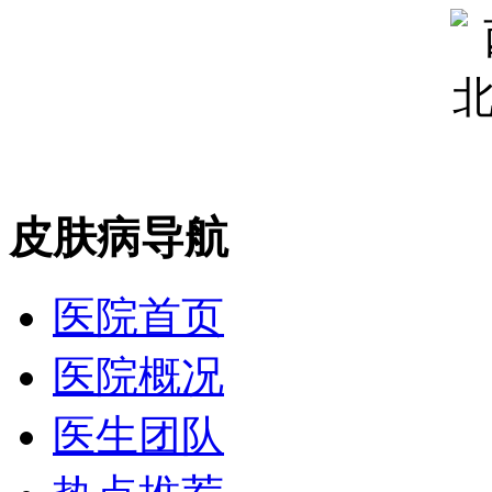
皮肤病导航
医院首页
医院概况
医生团队