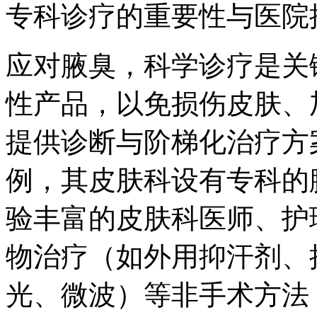
专科诊疗的重要性与医院
应对腋臭，科学诊疗是关
性产品，以免损伤皮肤、
提供诊断与阶梯化治疗方
例，其皮肤科设有专科的
验丰富的皮肤科医师、护
物治疗（如外用抑汗剂、
光、微波）等非手术方法