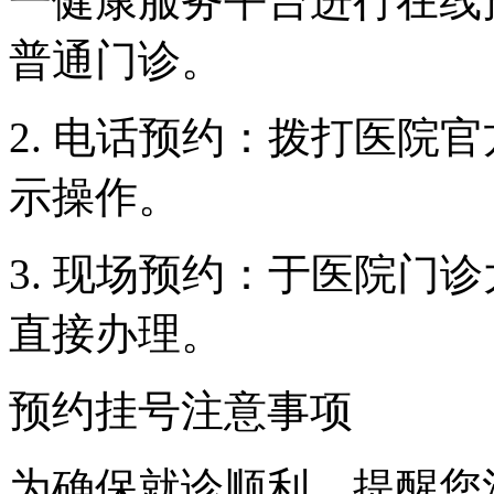
一健康服务平台进行在线
普通门诊。
2. 电话预约：拨打医院
示操作。
3. 现场预约：于医院门
直接办理。
预约挂号注意事项
为确保就诊顺利，提醒您