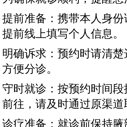
提前准备：携带本人身份
提前线上填写个人信息。
明确诉求：预约时请清楚
方便分诊。
守时就诊：按预约时间段
前往，请及时通过原渠道
诊疗准备：就诊前保持腋