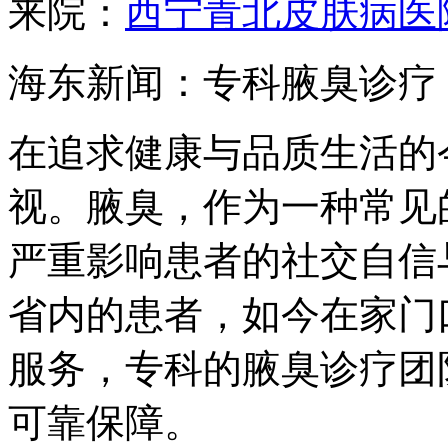
来院：
西宁青北皮肤病医
海东新闻：专科腋臭诊疗
在追求健康与品质生活的
视。腋臭，作为一种常见
严重影响患者的社交自信
省内的患者，如今在家门
服务，专科的腋臭诊疗团
可靠保障。