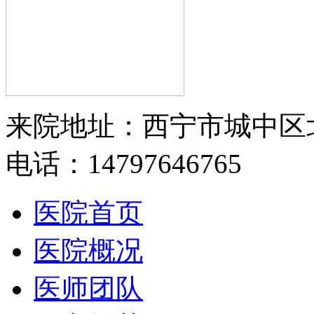
来院地址：西宁市城中区
电话：14797646765
医院首页
医院概况
医师团队