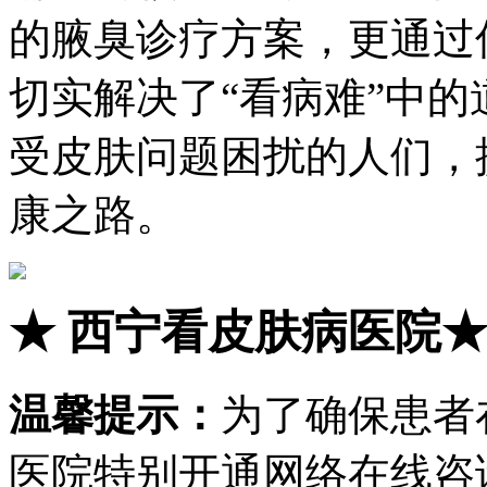
的腋臭诊疗方案，更通过
切实解决了“看病难”中
受皮肤问题困扰的人们，
康之路。
★
西宁看皮肤病医院
温馨提示：
为了确保患者
医院特别开通网络在线咨