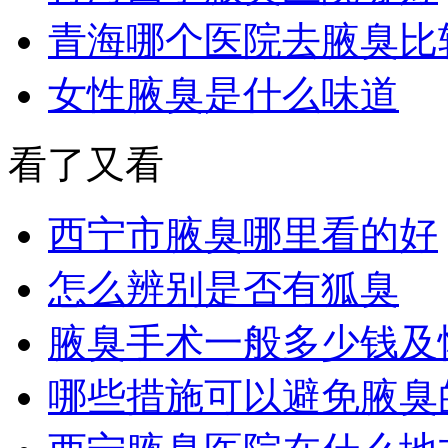
青海哪个医院去腋臭比
女性腋臭是什么味道
看了又看
西宁市腋臭哪里看的好
怎么辨别是否有狐臭
腋臭手术一般多少钱及
哪些措施可以避免腋臭