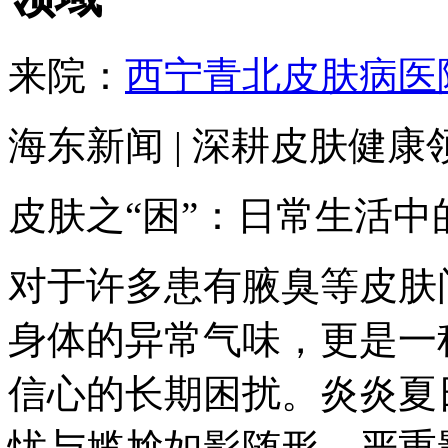
来院：
西宁青北皮肤病医
海东新闻 | 深耕皮肤健
皮肤之“困”：日常生活中
对于许多患有腋臭等皮肤
身体的异常气味，更是一
信心的长期困扰。炎炎夏
忧与尴尬如影随形，严重