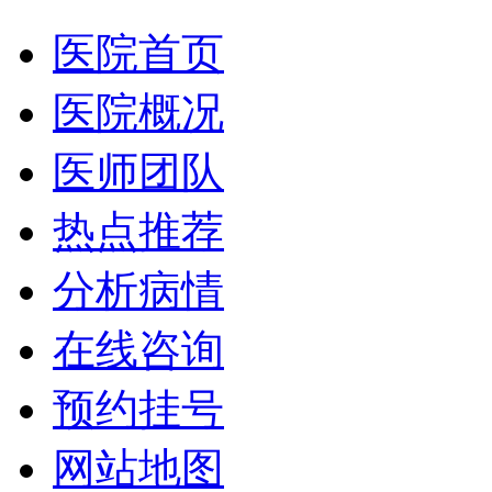
医院首页
医院概况
医师团队
热点推荐
分析病情
在线咨询
预约挂号
网站地图