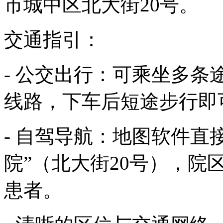
市城中区北大街20号。
交通指引：
- 公交出行：可乘坐多条
线路，下车后短途步行即
- 自驾导航：地图软件直
院”（北大街20号），
患者。