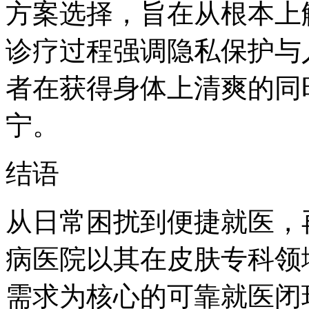
方案选择，旨在从根本上
诊疗过程强调隐私保护与
者在获得身体上清爽的同
宁。
结语
从日常困扰到便捷就医，
病医院以其在皮肤专科领
需求为核心的可靠就医闭