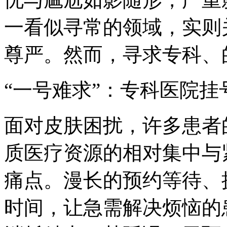
一看似寻常的领域，实则
尊严。然而，寻求专科、
“一号难求”：专科医院挂
面对皮肤困扰，许多患者
质医疗资源的相对集中与
痛点。漫长的预约等待、
时间，让急需解决烦恼的