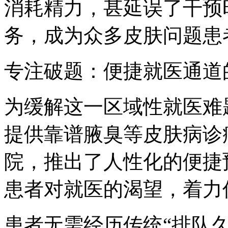
消耗精力，甚延误了干预
务，成为众多皮肤问题患
专注破题：便捷就医通道
为缓解这一区域性就医难
提供靠谱腋臭等皮肤病诊
院，推出了人性化的便捷
患者对就医的渴望，着力
患者无需经历传统“排队