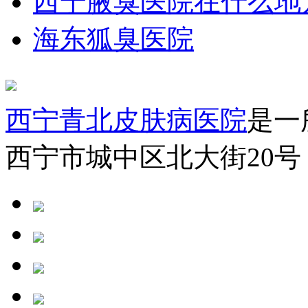
西宁腋臭医院在什么地
海东狐臭医院
西宁青北皮肤病医院
是一
西宁市城中区北大街20号