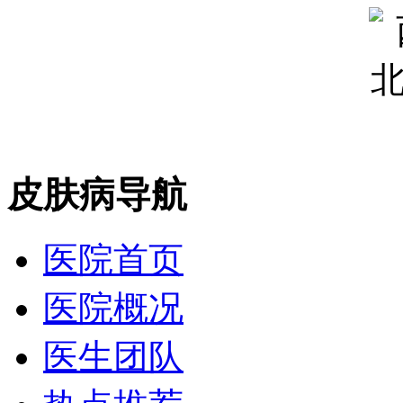
皮肤病导航
医院首页
医院概况
医生团队