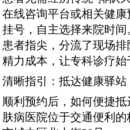
在线咨询平台或相关健康
挂号，自主选择来院时间
患者指尖，分流了现场排
精力成本，让专科诊疗始
清晰指引：抵达健康驿站
顺利预约后，如何便捷抵
肤病医院位于交通便利的