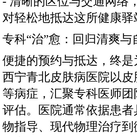
- 清晰的区位与交通网
对轻松地抵达这所健康驿
专科“治”愈：回归清爽与
便捷的预约与抵达，终是
西宁青北皮肤病医院以皮
等病症，汇聚专科医师团
评估。医院通常依据患者
物指导、现代物理治疗到