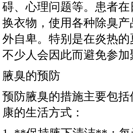
碍、心理问题等。患者在
换衣物，使用各种除臭产
外自卑。特别是在炎热的
不少人会因此而避免参加
腋臭的预防
预防腋臭的措施主要包括
康的生活方式：