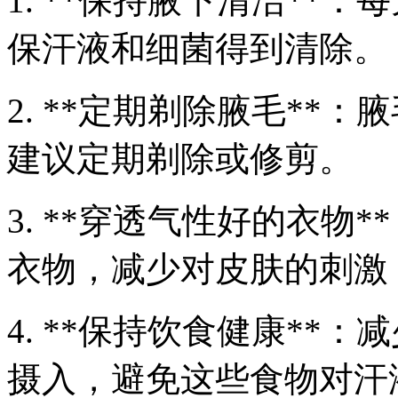
1. **保持腋下清洁**
保汗液和细菌得到清除。
2. **定期剃除腋毛**
建议定期剃除或修剪。
3. **穿透气性好的衣物
衣物，减少对皮肤的刺激
4. **保持饮食健康**
摄入，避免这些食物对汗