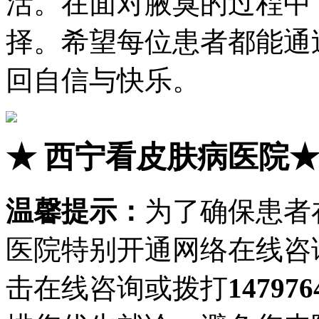
活。在面对腋臭的过程中
择。希望每位患者都能通
回自信与快乐。
★
西宁看皮肤病医院
温馨提示：
为了确保患者
医院特别开通网络在线咨
击在线咨询或拨打
147976