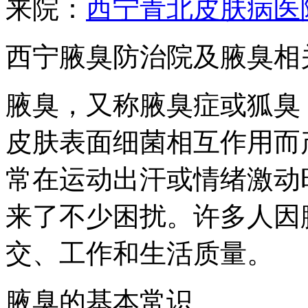
来院：
西宁青北皮肤病医
西宁腋臭防治院及腋臭相
腋臭，又称腋臭症或狐臭
皮肤表面细菌相互作用而
常在运动出汗或情绪激动
来了不少困扰。许多人因
交、工作和生活质量。
腋臭的基本常识