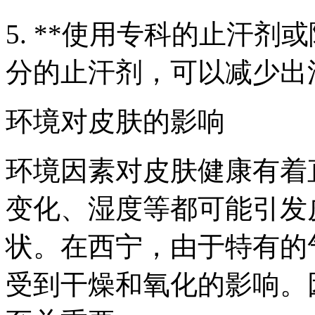
5. **使用专科的止汗剂
分的止汗剂，可以减少出
环境对皮肤的影响
环境因素对皮肤健康有着
变化、湿度等都可能引发
状。在西宁，由于特有的
受到干燥和氧化的影响。