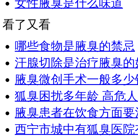
女性腋臭是什么味道
看了又看
哪些食物是腋臭的禁忌
汗腺切除是治疗腋臭的
腋臭微创手术一般多少
狐臭困扰多年龄 高危
腋臭患者在饮食方面要
西宁市城中有狐臭医院