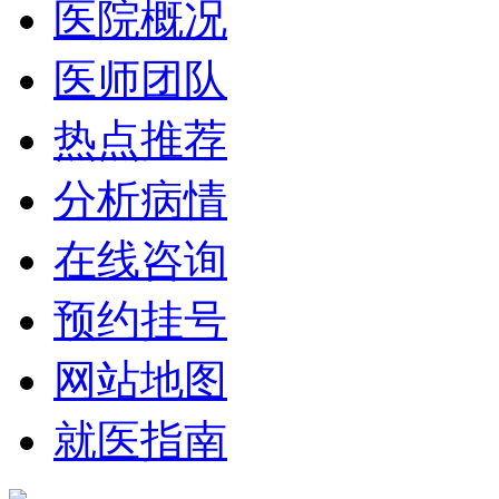
医院概况
医师团队
热点推荐
分析病情
在线咨询
预约挂号
网站地图
就医指南