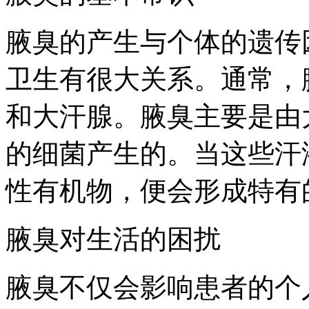
腋臭的产生与个体的遗传
卫生有很大关系。通常，
和大汗腺。腋臭主要是由
的细菌产生的。当这些汗
性有机物，便会形成特有
腋臭对生活的困扰
腋臭不仅会影响患者的个