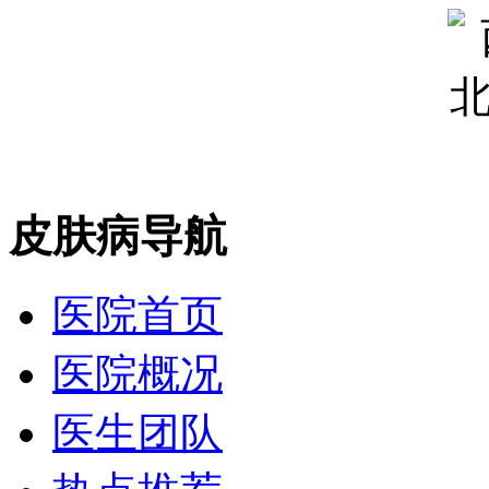
皮肤病导航
医院首页
医院概况
医生团队