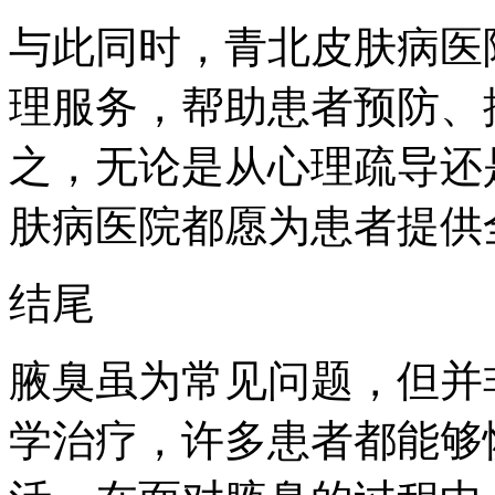
与此同时，青北皮肤病医
理服务，帮助患者预防、
之，无论是从心理疏导还
肤病医院都愿为患者提供
结尾
腋臭虽为常见问题，但并
学治疗，许多患者都能够