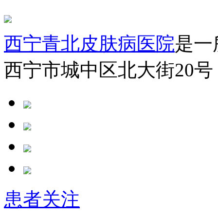
西宁青北皮肤病医院
是一
西宁市城中区北大街20号
患者关注