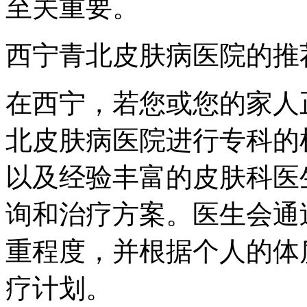
至关重要。
西宁青北皮肤病医院的推
在西宁，若您或您的家人
北皮肤病医院进行专科的
以及经验丰富的皮肤科医
询和治疗方案。医生会通
重程度，并根据个人的体
疗计划。