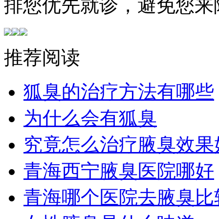
排您优先就诊，避免您来
推荐阅读
狐臭的治疗方法有哪些
为什么会有狐臭
究竟怎么治疗腋臭效果
青海西宁腋臭医院哪好
青海哪个医院去腋臭比