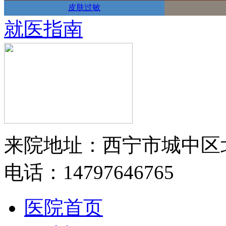
皮肤过敏
就医指南
来院地址：西宁市城中区
电话：14797646765
医院首页