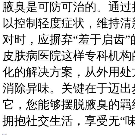
腋臭是可防可治的。通过
以控制轻度症状，维持清
对时，应摒弃“羞于启齿
皮肤病医院这样专科机构
化的解决方案，从外用处
消除异味。关键在于迈出
它，您能够摆脱腋臭的羁
拥抱社交生活，享受无“