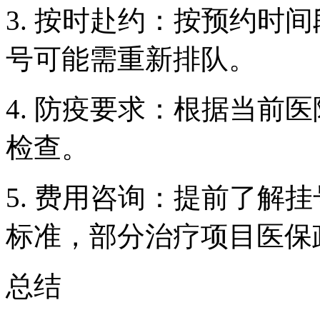
3. 按时赴约：按预约时
号可能需重新排队。
4. 防疫要求：根据当前
检查。
5. 费用咨询：提前了解
标准，部分治疗项目医保
总结