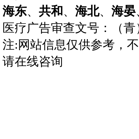
海东
、
共和
、
海北
、
海晏
医疗广告审查文号：（青）医广
注:网站信息仅供参考，
请在线咨询