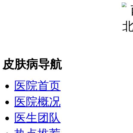
皮肤病导航
医院首页
医院概况
医生团队