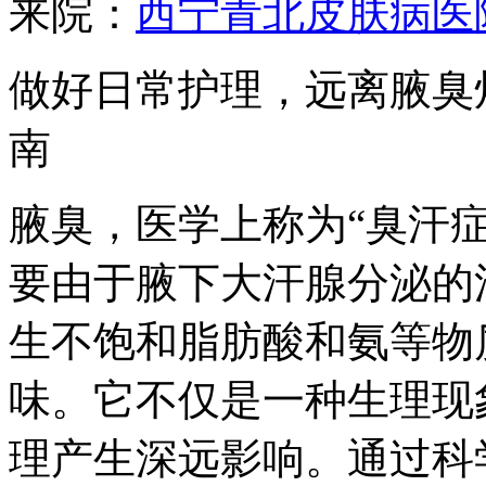
来院：
西宁青北皮肤病医
做好日常护理，远离腋臭
南
腋臭，医学上称为“臭汗
要由于腋下大汗腺分泌的
生不饱和脂肪酸和氨等物
味。它不仅是一种生理现
理产生深远影响。通过科