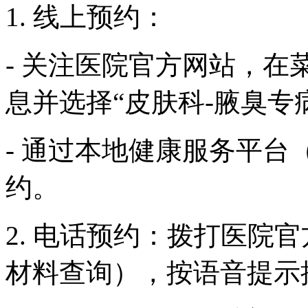
1. 线上预约：
- 关注医院官方网站，在
息并选择“皮肤科-腋臭专
- 通过本地健康服务平台
约。
2. 电话预约：拨打医院
材料查询），按语音提示