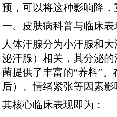
预，可以将这种影响降，
一、皮肤病科普与临床表
人体汗腺分为小汗腺和大
泌汗腺）相关，其分泌的
菌提供了丰富的“养料”
后）、情绪紧张等因素影
其核心临床表现即为：