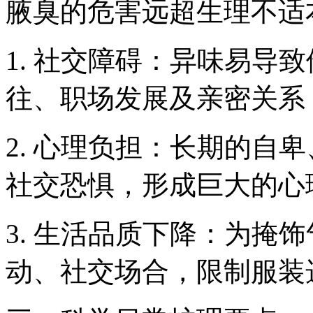
腋臭的危害远超生理不适
1. 社交障碍：异味易导
往、职场发展及亲密关系
2. 心理负担：长期的自
社交恐惧，形成巨大的心
3. 生活品质下降：为掩
动、社交场合，限制服装