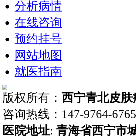
分析病情
在线咨询
预约挂号
网站地图
就医指南
版权所有：
西宁青北皮肤
咨询热线：147-9764-6765 
医院地址
:
青海省
西宁市