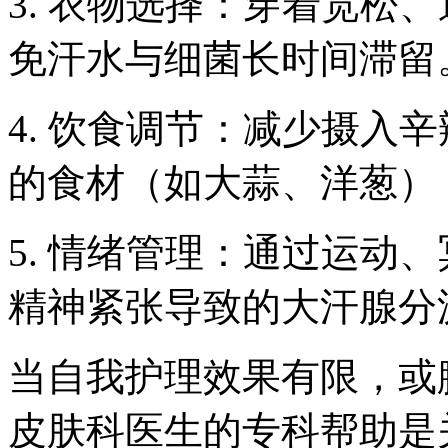
3. 衣物选择：穿着宽松
免汗水与细菌长时间滞留
4. 饮食调节：减少摄入
的食材（如大蒜、洋葱）
5. 情绪管理：通过运动
精神紧张导致的大汗腺分
当自我护理效果有限，或
皮肤科医生的专科帮助是