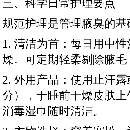
三、科学日常护理要点
规范护理是管理腋臭的基
1. 清洁为首：每日用中
燥。可定期轻柔剔除腋毛
2. 外用产品：使用止汗
分），于睡前干燥皮肤上
消毒湿巾随时清洁。