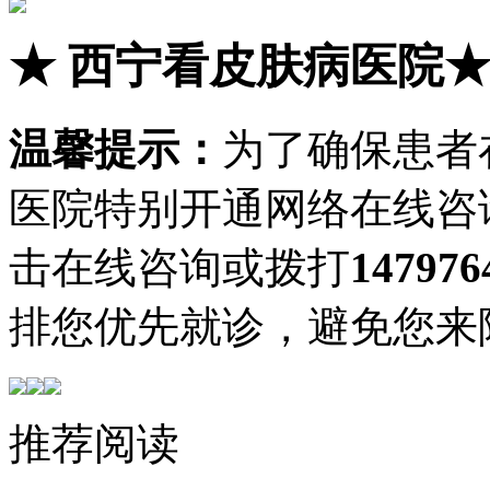
★
西宁看皮肤病医院
温馨提示：
为了确保患者
医院特别开通网络在线咨
击在线咨询或拨打
147976
排您优先就诊，避免您来
推荐阅读