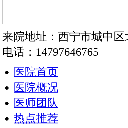
来院地址：西宁市城中区
电话：14797646765
医院首页
医院概况
医师团队
热点推荐