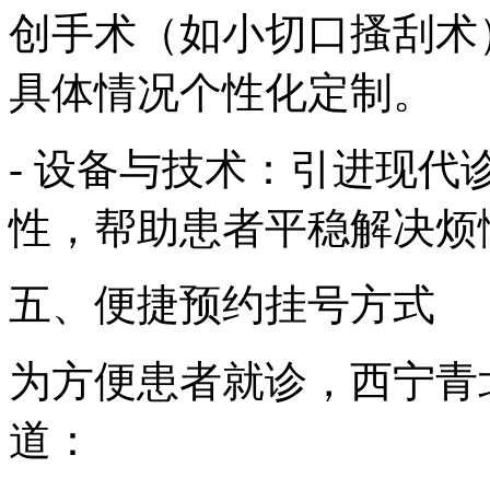
创手术（如小切口搔刮术
具体情况个性化定制。
- 设备与技术：引进现
性，帮助患者平稳解决烦
五、便捷预约挂号方式
为方便患者就诊，西宁青
道：