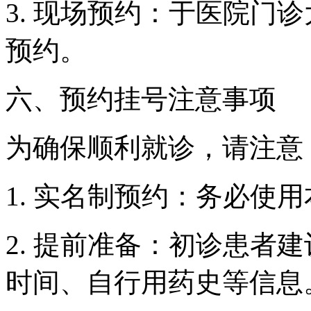
3. 现场预约：于医院门
预约。
六、预约挂号注意事项
为确保顺利就诊，请注意
1. 实名制预约：务必使
2. 提前准备：初诊患者
时间、自行用药史等信息