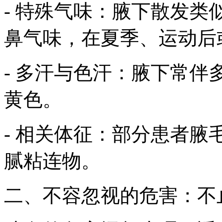
- 特殊气味：腋下散发
鼻气味，在夏季、运动后
- 多汗与色汗：腋下常
黄色。
- 相关体征：部分患者
腻粘连物。
二、不容忽视的危害：不