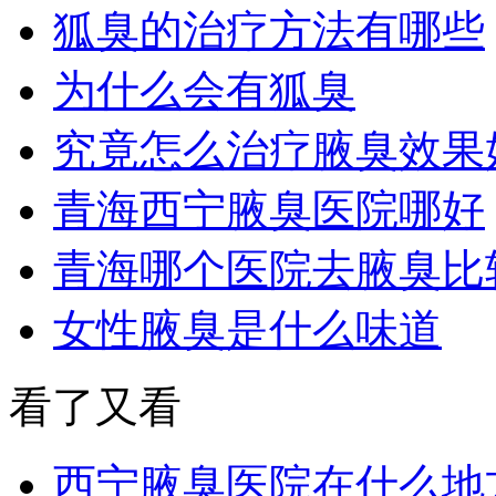
狐臭的治疗方法有哪些
为什么会有狐臭
究竟怎么治疗腋臭效果
青海西宁腋臭医院哪好
青海哪个医院去腋臭比
女性腋臭是什么味道
看了又看
西宁腋臭医院在什么地