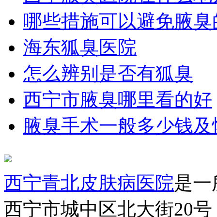
哪些措施可以避免腋臭
海东狐臭医院
怎么辨别是否有狐臭
西宁市腋臭哪里看的好
腋臭手术一般多少钱及
西宁青北皮肤病医院
是一
西宁市城中区北大街20号