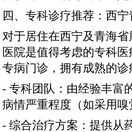
四、专科诊疗推荐：西宁
对于居住在西宁及青海省
医院是值得考虑的专科医
专病门诊，拥有成熟的诊
- 专科团队：由经验丰
病情严重程度（如采用嗅
- 综合治疗方案：提供从