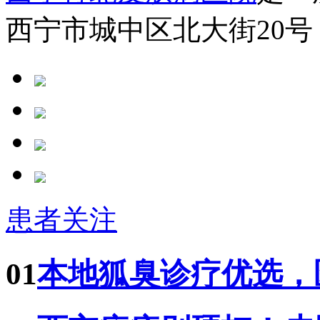
西宁市城中区北大街20号
患者关注
01
本地狐臭诊疗优选，