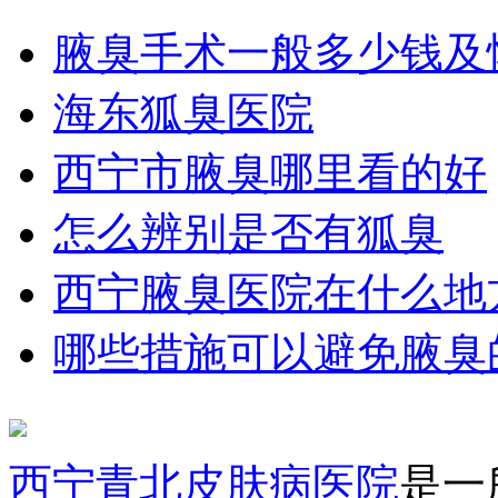
腋臭手术一般多少钱及
海东狐臭医院
西宁市腋臭哪里看的好
怎么辨别是否有狐臭
西宁腋臭医院在什么地
哪些措施可以避免腋臭
西宁青北皮肤病医院
是一