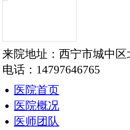
来院地址：西宁市城中区
电话：14797646765
医院首页
医院概况
医师团队