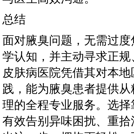
总结
面对腋臭问题，无需过度
学认知，并主动寻求正规
皮肤病医院凭借其对本地
践，能为腋臭患者提供从
理的全程专业服务。选择
有效告别异味困扰、重拾