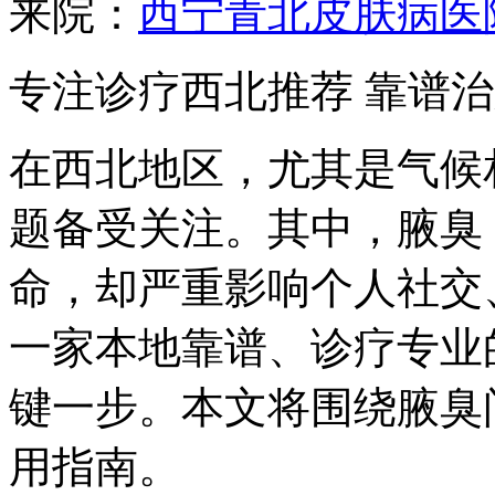
来院：
西宁青北皮肤病医
专注诊疗西北推荐 靠谱
在西北地区，尤其是气候
题备受关注。其中，腋臭
命，却严重影响个人社交
一家本地靠谱、诊疗专业
键一步。本文将围绕腋臭
用指南。