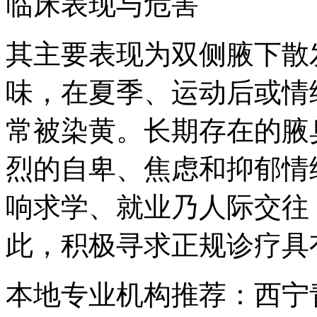
临床表现与危害
其主要表现为双侧腋下散
味，在夏季、运动后或情
常被染黄。长期存在的腋
烈的自卑、焦虑和抑郁情
响求学、就业乃人际交往
此，积极寻求正规诊疗具
本地专业机构推荐：西宁