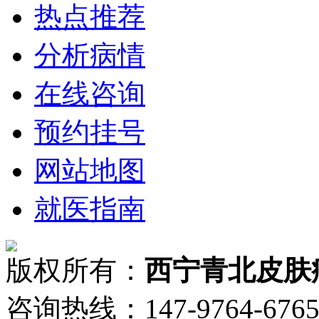
热点推荐
分析病情
在线咨询
预约挂号
网站地图
就医指南
版权所有：
西宁青北皮肤
咨询热线：147-9764-6765 