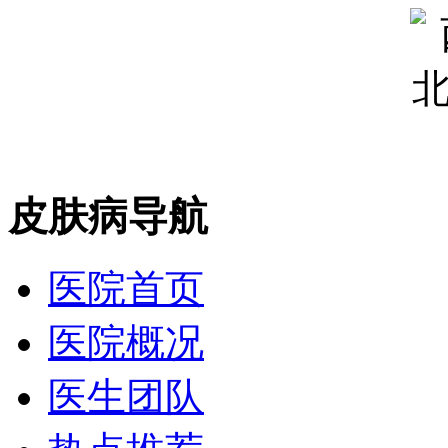
皮肤病导航
医院首页
医院概况
医生团队