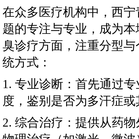
在众多医疗机构中，西宁
题的专注与专业，成为本
臭诊疗方面，注重分型与
统方式：
1. 专业诊断：首先通过
度，鉴别是否为多汗症或
2. 综合治疗：提供从药