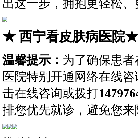
出这一步，拥抱更轻松、
★
西宁看皮肤病医院
温馨提示：
为了确保患者
医院特别开通网络在线咨
击在线咨询或拨打
147976
排您优先就诊，避免您来