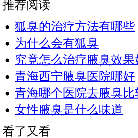
推荐阅读
狐臭的治疗方法有哪些
为什么会有狐臭
究竟怎么治疗腋臭效果
青海西宁腋臭医院哪好
青海哪个医院去腋臭比
女性腋臭是什么味道
看了又看