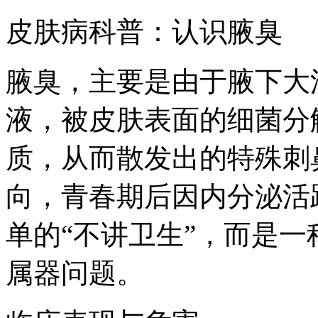
皮肤病科普：认识腋臭
腋臭，主要是由于腋下大
液，被皮肤表面的细菌分
质，从而散发出的特殊刺
向，青春期后因内分泌活
单的“不讲卫生”，而是
属器问题。