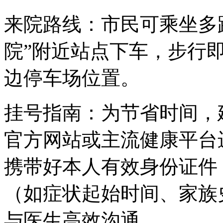
来院路线：市民可乘坐多路
院”附近站点下车，步行
边停车场位置。
挂号指南：为节省时间，
官方网站或主流健康平台
携带好本人有效身份证件
（如症状起始时间、家族
与医生高效沟通。