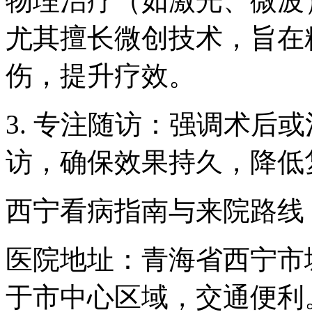
物理治疗（如激光、微波
尤其擅长微创技术，旨在
伤，提升疗效。
3. 专注随访：强调术后
访，确保效果持久，降低
西宁看病指南与来院路线
医院地址：青海省西宁市
于市中心区域，交通便利