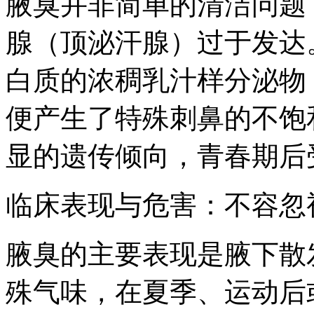
腋臭并非简单的清洁问题
腺（顶泌汗腺）过于发达
白质的浓稠乳汁样分泌物
便产生了特殊刺鼻的不饱
显的遗传倾向，青春期后
临床表现与危害：不容忽
腋臭的主要表现是腋下散
殊气味，在夏季、运动后