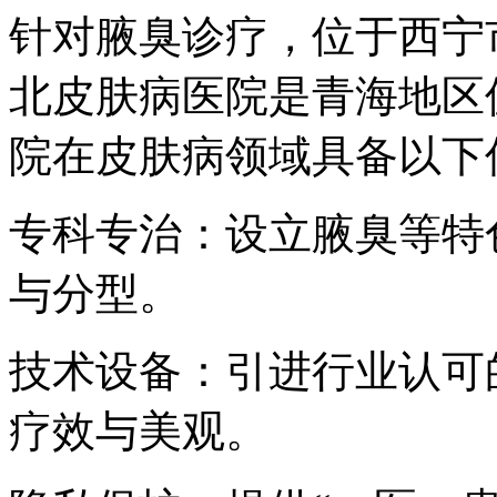
针对腋臭诊疗，位于西宁
北皮肤病医院是青海地区
院在皮肤病领域具备以下
专科专治：设立腋臭等特
与分型。
技术设备：引进行业认可
疗效与美观。