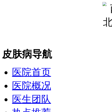
皮肤病导航
医院首页
医院概况
医生团队