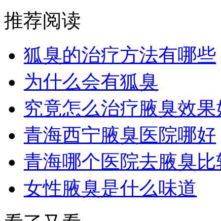
推荐阅读
狐臭的治疗方法有哪些
为什么会有狐臭
究竟怎么治疗腋臭效果
青海西宁腋臭医院哪好
青海哪个医院去腋臭比
女性腋臭是什么味道