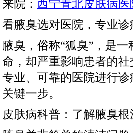
来院：
西宁青北皮肤病医
看腋臭选对医院，专业诊
腋臭，俗称“狐臭”，是
命，却严重影响患者的社
专业、可靠的医院进行诊
关键一步。
皮肤病科普：了解腋臭根