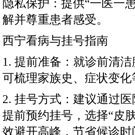
隐私保护：提供“一医一
解并尊重患者感受。
西宁看病与挂号指南
1. 提前准备：就诊前清
可梳理家族史、症状变化
2. 挂号方式：建议通过
提前预约挂号，选择“皮肤
效避开高峰，节省候诊时