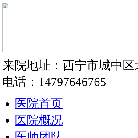
来院地址：西宁市城中区
电话：14797646765
医院首页
医院概况
医师团队