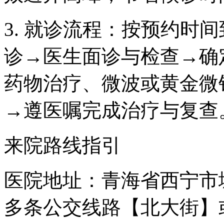
3. 就诊流程：按预约时
诊→医生面诊与检查→确
药物治疗、微波或黄金微
→遵医嘱完成治疗与复查
来院路线指引
医院地址：青海省西宁市
多条公交线路【北大街】