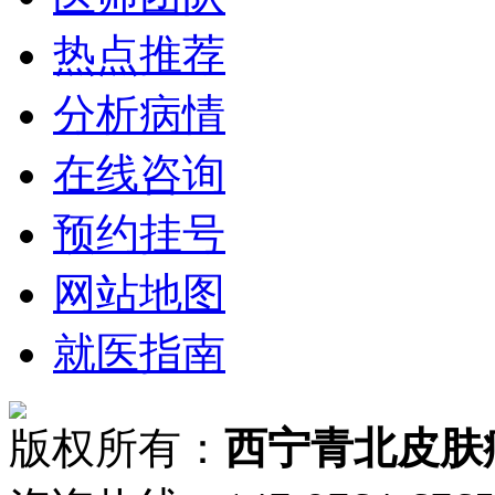
热点推荐
分析病情
在线咨询
预约挂号
网站地图
就医指南
版权所有：
西宁青北皮肤