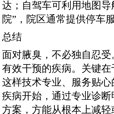
达；自驾车可利用地图导
院”，院区通常提供停车
总结
面对腋臭，不必独自忍受
有效干预的疾病。关键在
这样技术专业、服务贴心
疾病开始，通过专业诊断
方案，方能从根本上减轻