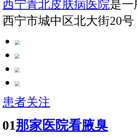
西宁青北皮肤病医院
是一
西宁市城中区北大街20号
患者关注
01
那家医院看腋臭