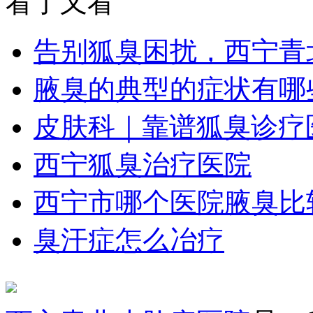
看了又看
告别狐臭困扰，西宁青
腋臭的典型的症状有哪
皮肤科｜靠谱狐臭诊疗
西宁狐臭治疗医院
西宁市哪个医院腋臭比
臭汗症怎么冶疗