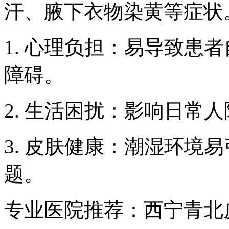
汗、腋下衣物染黄等症状
1. 心理负担：易导致患
障碍。
2. 生活困扰：影响日常
3. 皮肤健康：潮湿环境
题。
专业医院推荐：西宁青北