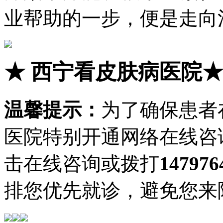
业帮助的一步，便是走向
★
西宁看皮肤病医院
温馨提示：
为了确保患者
医院特别开通网络在线咨
击在线咨询或拨打
147976
排您优先就诊，避免您来