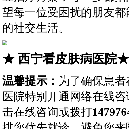
望每一位受困扰的朋友都
的社交生活。
★
西宁看皮肤病医院
温馨提示：
为了确保患者
医院特别开通网络在线咨
击在线咨询或拨打
147976
排您优先就诊，避免您来