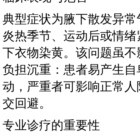
典型症状为腋下散发异常
炎热季节、运动后或情绪
下衣物染黄。该问题虽不
负担沉重：患者易产生自
动，严重者可影响正常人
交回避。
专业诊疗的重要性