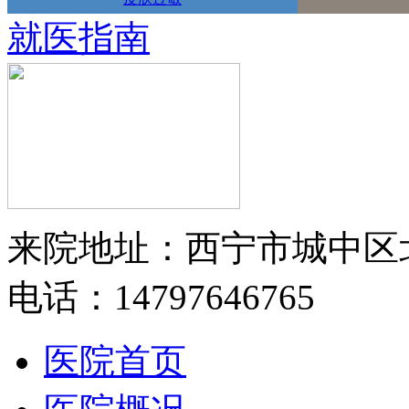
就医指南
来院地址：西宁市城中区
电话：14797646765
医院首页