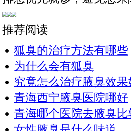
推荐阅读
狐臭的治疗方法有哪些
为什么会有狐臭
究竟怎么治疗腋臭效果
青海西宁腋臭医院哪好
青海哪个医院去腋臭比
女性腋臭是什么味道