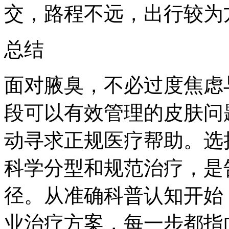
交，路程不远，出行较为
总结
面对腋臭，不必过度焦虑
段可以有效管理的皮肤问
动寻求正规医疗帮助。选
科学分型和规范治疗，是
径。从准确科普认知开始
业治疗方案，每一步都指