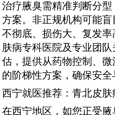
治疗腋臭需精准判断分型
方案。非正规机构可能盲
不彻底、损伤大、复发率
肤病专科医院及专业团队
估，提供从药物控制、微
的阶梯性方案，确保安全
西宁就医推荐：青北皮肤
在西宁地区，如您正受腋