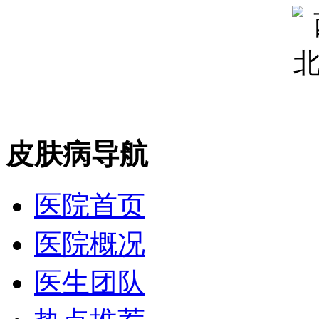
皮肤病导航
医院首页
医院概况
医生团队