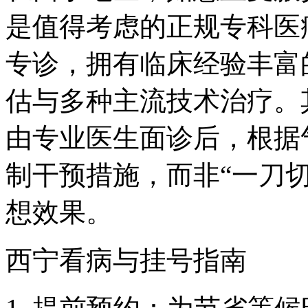
是值得考虑的正规专科医
专诊，拥有临床经验丰富
估与多种主流技术治疗。
由专业医生面诊后，根据
制干预措施，而非“一刀
想效果。
西宁看病与挂号指南