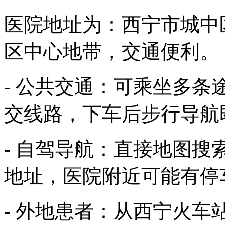
医院地址为：西宁市城中
区中心地带，交通便利。
- 公共交通：可乘坐多条
交线路，下车后步行导航
- 自驾导航：直接地图搜
地址，医院附近可能有停
- 外地患者：从西宁火