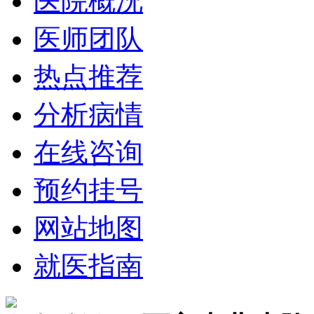
医院概况
医师团队
热点推荐
分析病情
在线咨询
预约挂号
网站地图
就医指南