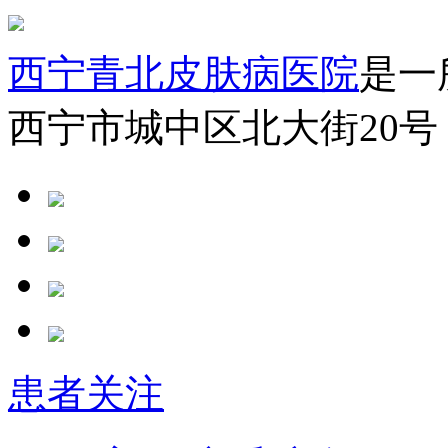
西宁青北皮肤病医院
是一
西宁市城中区北大街20号
患者关注