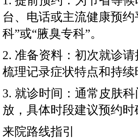
1. 提前预约：为节省等
台、电话或主流健康预约
科”或“腋臭专科”。
2. 准备资料：初次就诊
梳理记录症状特点和持续
3. 就诊时间：通常皮肤
放，具体时段建议预约时
来院路线指引