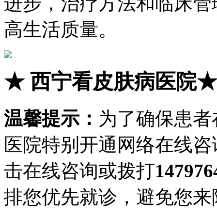
进步，治疗方法和临床管
高生活质量。
★
西宁看皮肤病医院
温馨提示：
为了确保患者
医院特别开通网络在线咨
击在线咨询或拨打
147976
排您优先就诊，避免您来