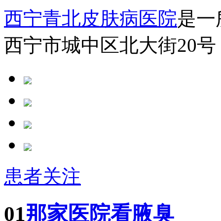
西宁青北皮肤病医院
是一
西宁市城中区北大街20号
患者关注
01
那家医院看腋臭