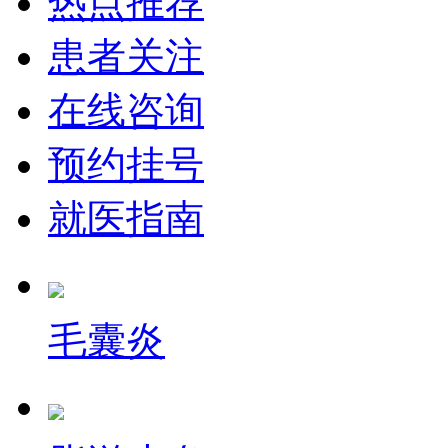
热点推荐
患者关注
在线咨询
预约挂号
就医指南
毛囊炎