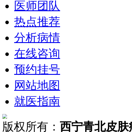
医师团队
热点推荐
分析病情
在线咨询
预约挂号
网站地图
就医指南
版权所有：
西宁青北皮肤