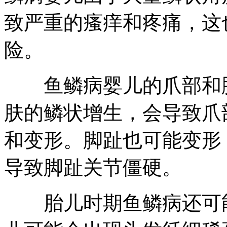
致严重的瘙痒和疼痛，这
险。
鱼鳞病婴儿的爪部和脚
肤的鳞状增生，会导致爪
和变形。脚趾也可能变形
导致脚趾关节僵硬。
胎儿时期鱼鳞病还可能