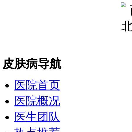
皮肤病导航
医院首页
医院概况
医生团队