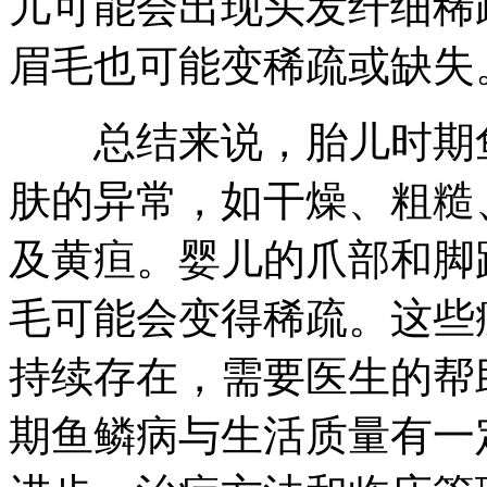
儿可能会出现头发纤细稀
眉毛也可能变稀疏或缺失
总结来说，胎儿时期鱼
肤的异常，如干燥、粗糙
及黄疸。婴儿的爪部和脚
毛可能会变得稀疏。这些
持续存在，需要医生的帮
期鱼鳞病与生活质量有一