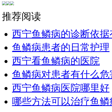
推荐阅读
西宁鱼鳞病的诊断依据
鱼鳞病患者的日常护理
西宁看鱼鳞病的医院
鱼鳞病对患者有什么危
西宁鱼鳞病医院哪里好
哪些方法可以治疗鱼鳞