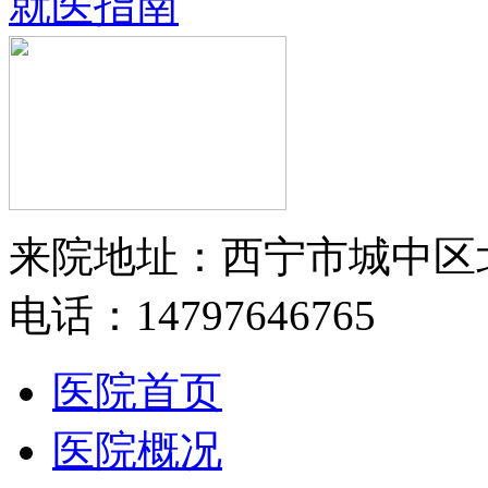
就医指南
来院地址：西宁市城中区
电话：14797646765
医院首页
医院概况