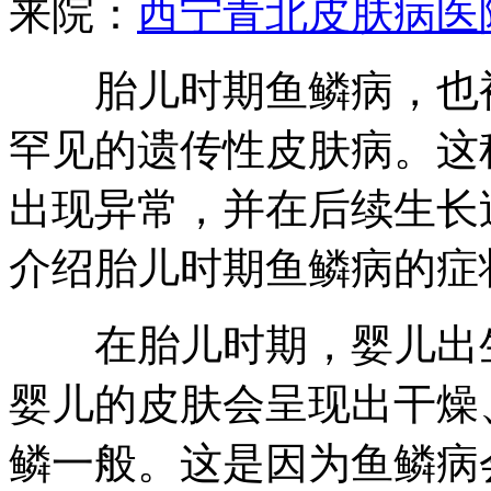
来院：
西宁青北皮肤病医
胎儿时期鱼鳞病，也被
罕见的遗传性皮肤病。这
出现异常，并在后续生长
介绍胎儿时期鱼鳞病的症
在胎儿时期，婴儿出生
婴儿的皮肤会呈现出干燥
鳞一般。这是因为鱼鳞病