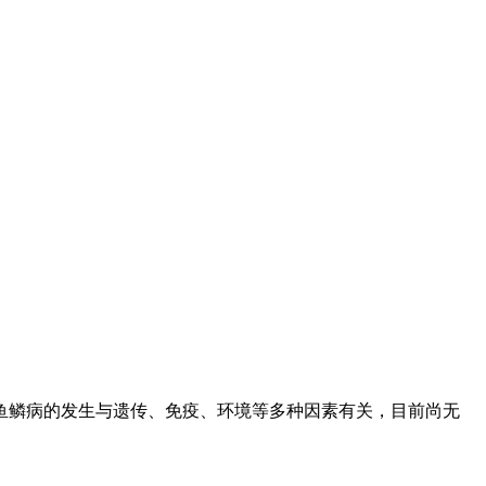
鱼鳞病的发生与遗传、免疫、环境等多种因素有关，目前尚无