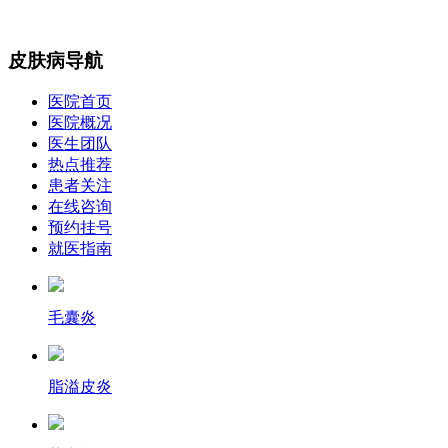
皮肤病导航
医院首页
医院概况
医生团队
热点推荐
患者关注
在线咨询
预约挂号
就医指南
毛囊炎
脂溢皮炎