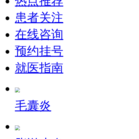
热点推荐
患者关注
在线咨询
预约挂号
就医指南
毛囊炎