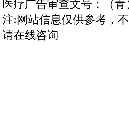
医疗广告审查文号：（青）医广
注:网站信息仅供参考，
请在线咨询