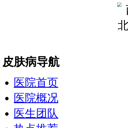
皮肤病导航
医院首页
医院概况
医生团队