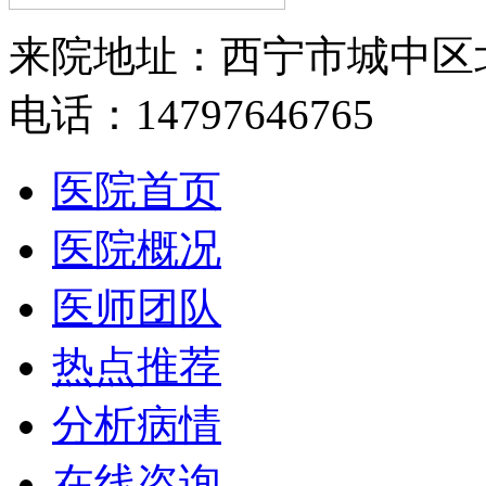
来院地址：西宁市城中区
电话：14797646765
医院首页
医院概况
医师团队
热点推荐
分析病情
在线咨询