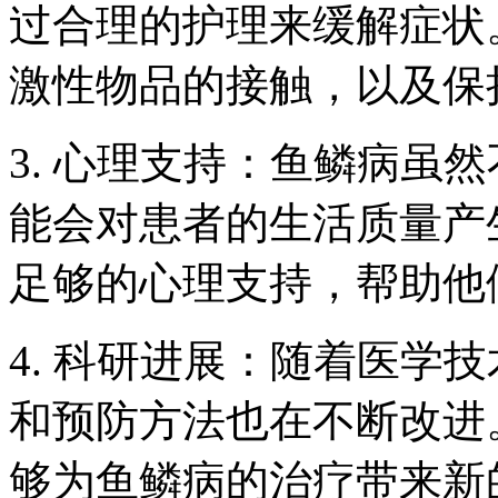
过合理的护理来缓解症状
激性物品的接触，以及保
3. 心理支持：鱼鳞病虽
能会对患者的生活质量产
足够的心理支持，帮助他
4. 科研进展：随着医学
和预防方法也在不断改进
够为鱼鳞病的治疗带来新