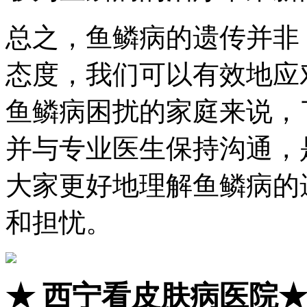
总之，鱼鳞病的遗传并非
态度，我们可以有效地应
鱼鳞病困扰的家庭来说，
并与专业医生保持沟通，
大家更好地理解鱼鳞病的
和担忧。
★
西宁看皮肤病医院