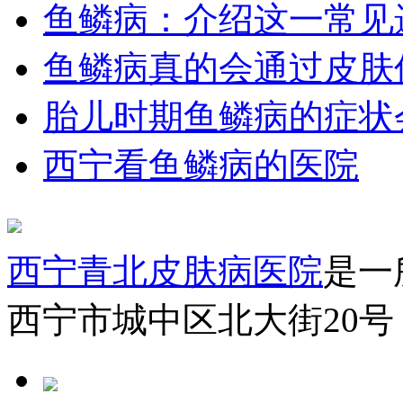
鱼鳞病：介绍这一常见
鱼鳞病真的会通过皮肤
胎儿时期鱼鳞病的症状
西宁看鱼鳞病的医院
西宁青北皮肤病医院
是一
西宁市城中区北大街20号