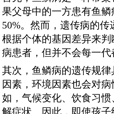
果父母中的一方患有鱼鳞
50%。然而，遗传病的
根据个体的基因差异来判
病患者，但并不会每一代
其次，鱼鳞病的遗传规律
因素，环境因素也会对病
如，气候变化、饮食习惯
解症状。因此，即使孩子