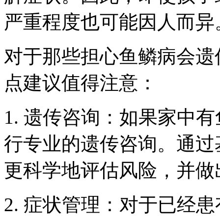
严重程度也可能因人而异
对于那些担心鱼鳞病会遗
点建议值得注意：
1. 遗传咨询：如果家中
行专业的遗传咨询。通过
更科学地评估风险，并做
2. 症状管理：对于已经