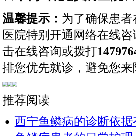
温馨提示：
为了确保患者
医院特别开通网络在线咨
击在线咨询或拨打
147976
排您优先就诊，避免您来
推荐阅读
西宁鱼鳞病的诊断依据