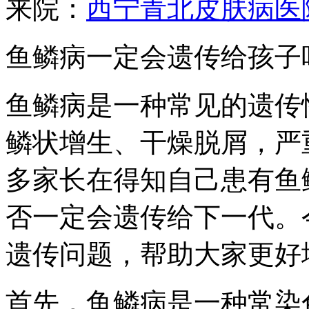
来院：
西宁青北皮肤病医
鱼鳞病一定会遗传给孩子
鱼鳞病是一种常见的遗传
鳞状增生、干燥脱屑，严
多家长在得知自己患有鱼
否一定会遗传给下一代。
遗传问题，帮助大家更好
首先，鱼鳞病是一种常染