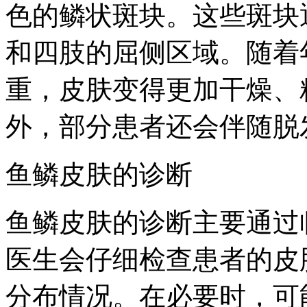
色的鳞状斑块。这些斑块
和四肢的屈侧区域。随着
重，皮肤变得更加干燥、
外，部分患者还会伴随脱
鱼鳞皮肤的诊断
鱼鳞皮肤的诊断主要通过
医生会仔细检查患者的皮
分布情况。在必要时，可