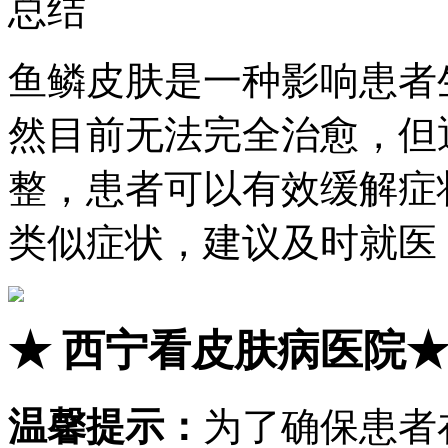
总结
鱼鳞皮肤是一种影响患者
然目前无法完全治愈，但
整，患者可以有效缓解症
类似症状，建议及时就医
★
西宁看皮肤病医院
温馨提示：
为了确保患者