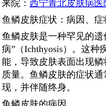
来院：
西宁青北皮肤病医
鱼鳞皮肤症状：病因、症
鱼鳞皮肤是一种罕见的遗
病”（Ichthyosis）
能，导致皮肤表面出现鳞
质量。鱼鳞皮肤的症状通
现，并伴随终身。
鱼鳞皮肤的病因