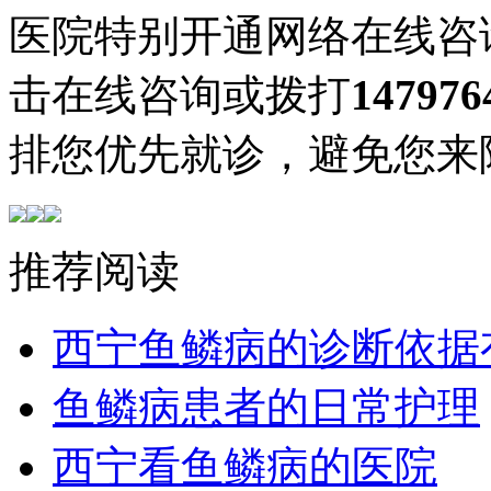
医院特别开通网络在线咨
击在线咨询或拨打
147976
排您优先就诊，避免您来
推荐阅读
西宁鱼鳞病的诊断依据
鱼鳞病患者的日常护理
西宁看鱼鳞病的医院