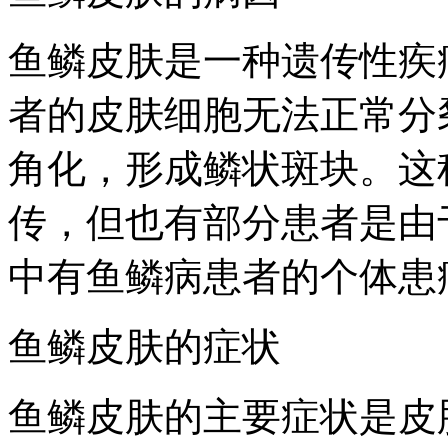
鱼鳞皮肤是一种遗传性疾
者的皮肤细胞无法正常分
角化，形成鳞状斑块。这
传，但也有部分患者是由
中有鱼鳞病患者的个体患
鱼鳞皮肤的症状
鱼鳞皮肤的主要症状是皮