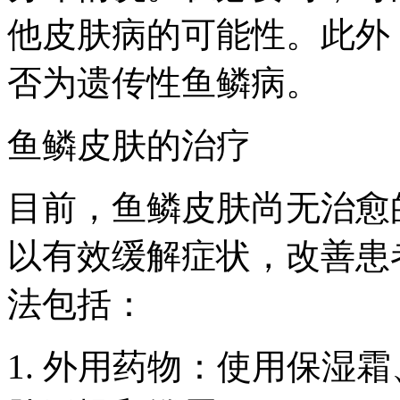
他皮肤病的可能性。此外
否为遗传性鱼鳞病。
鱼鳞皮肤的治疗
目前，鱼鳞皮肤尚无治愈
以有效缓解症状，改善患
法包括：
1. 外用药物：使用保湿