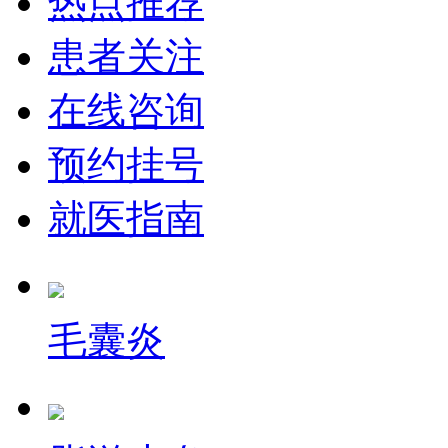
热点推荐
患者关注
在线咨询
预约挂号
就医指南
毛囊炎