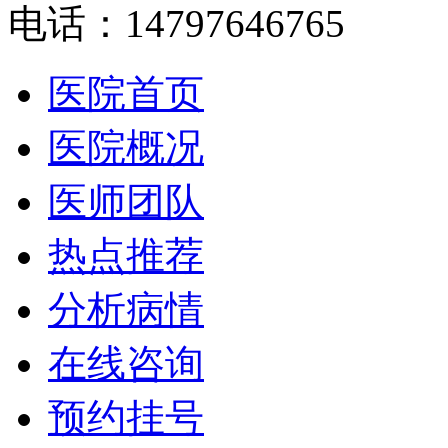
电话：14797646765
医院首页
医院概况
医师团队
热点推荐
分析病情
在线咨询
预约挂号