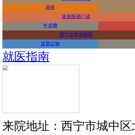
湿疹
皮肤医师门诊
牛皮癣
西宁皮肤病医院
皮肤过敏
就医指南
来院地址：西宁市城中区