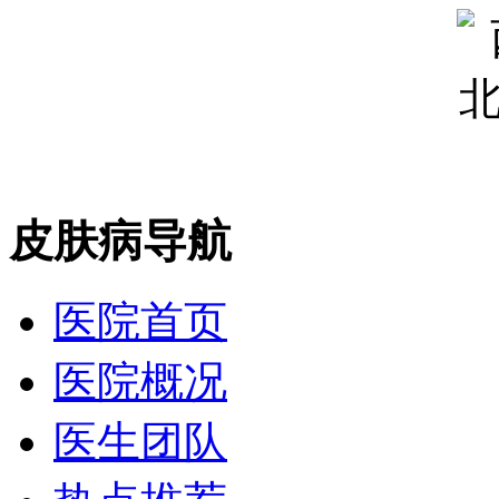
皮肤病导航
医院首页
医院概况
医生团队