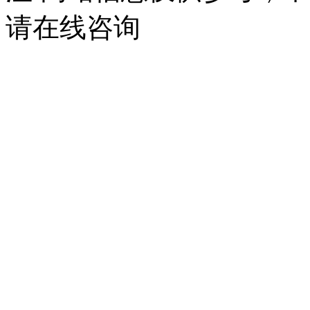
请在线咨询