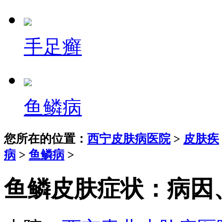
手足癣
鱼鳞病
您所在的位置：
西宁皮肤病医院
>
皮肤疾
病
>
鱼鳞病
>
鱼鳞皮肤症状：病因