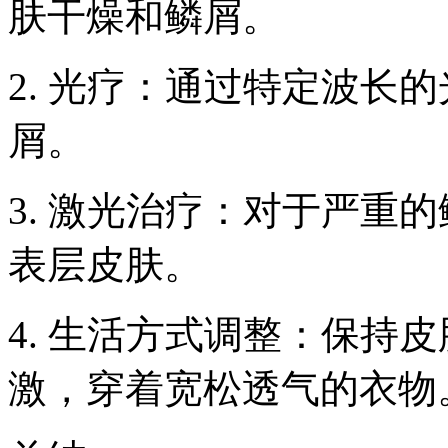
肤干燥和鳞屑。
2. 光疗：通过特定波长
屑。
3. 激光治疗：对于严重
表层皮肤。
4. 生活方式调整：保持
激，穿着宽松透气的衣物