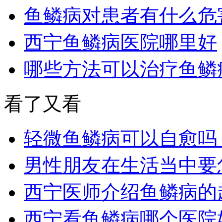
鱼鳞病对患者有什么危
西宁鱼鳞病医院哪里好
哪些方法可以治疗鱼鳞
看了又看
轻微鱼鳞病可以自愈吗
男性朋友在生活当中要
西宁医师介绍鱼鳞病的
西宁看鱼鳞病哪个医院