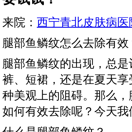
来院：
西宁青北皮肤病医
腿部鱼鳞纹怎么去除有效
腿部鱼鳞纹的出现，总是
裤、短裙，还是在夏天享
种美观上的阻碍。那么，
如何有效去除呢？今天我
什么是腿部鱼鳞纹？