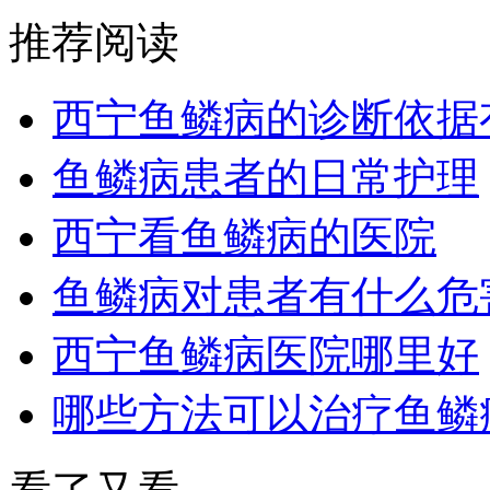
推荐阅读
西宁鱼鳞病的诊断依据
鱼鳞病患者的日常护理
西宁看鱼鳞病的医院
鱼鳞病对患者有什么危
西宁鱼鳞病医院哪里好
哪些方法可以治疗鱼鳞