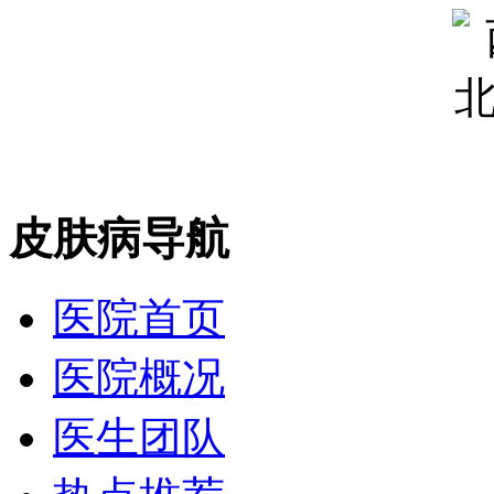
皮肤病导航
医院首页
医院概况
医生团队