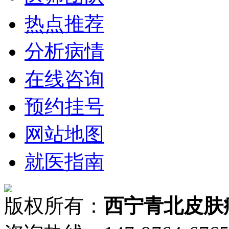
热点推荐
分析病情
在线咨询
预约挂号
网站地图
就医指南
版权所有：
西宁青北皮肤