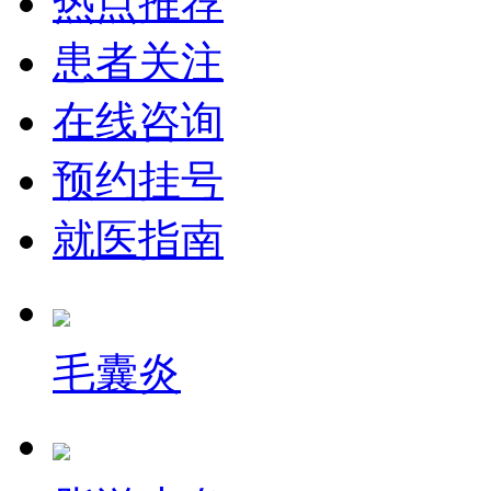
热点推荐
患者关注
在线咨询
预约挂号
就医指南
毛囊炎