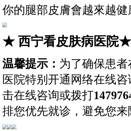
你的腿部皮膚會越來越健
★
西宁看皮肤病医院
温馨提示：
为了确保患者
医院特别开通网络在线咨
击在线咨询或拨打
147976
排您优先就诊，避免您来