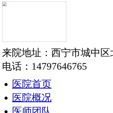
来院地址：西宁市城中区
电话：14797646765
医院首页
医院概况
医师团队