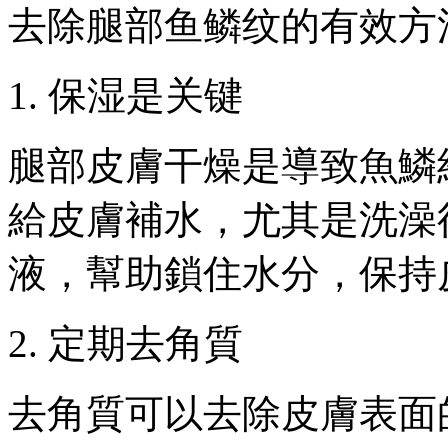
去除腿部鱼鳞纹的有效方
1. 保湿是关键
腿部皮膚干燥是導致魚鱗
給皮膚補水，尤其是洗澡
液，幫助鎖住水分，保持
2. 定期去角質
去角質可以去除皮膚表面