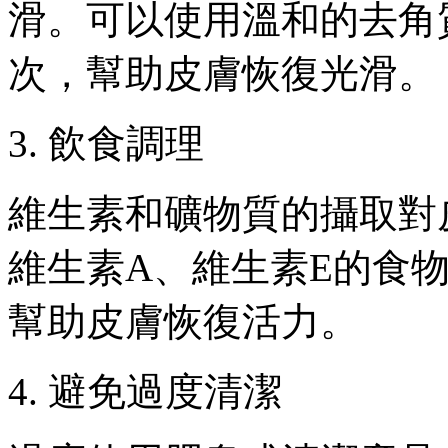
滑。可以使用溫和的去角
次，幫助皮膚恢復光滑。
3. 飲食調理
維生素和礦物質的攝取對
維生素A、維生素E的食
幫助皮膚恢復活力。
4. 避免過度清潔