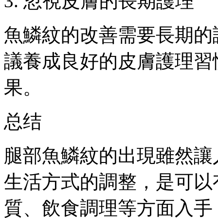
3. 忽視皮膚的長期護理
魚鱗紋的改善需要長期的
議養成良好的皮膚護理習
果。
总结
腿部魚鱗紋的出現雖然讓
生活方式的調整，是可以
質、飲食調理等方面入手