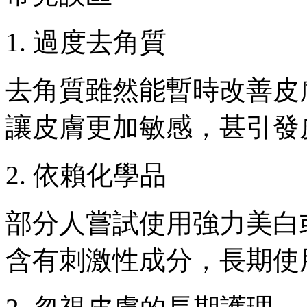
1. 過度去角質
去角質雖然能暫時改善皮
讓皮膚更加敏感，甚引發
2. 依賴化學品
部分人嘗試使用強力美白
含有刺激性成分，長期使