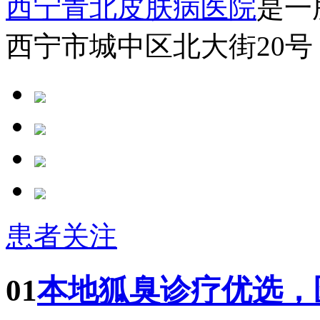
西宁青北皮肤病医院
是一
西宁市城中区北大街20号
患者关注
01
本地狐臭诊疗优选，