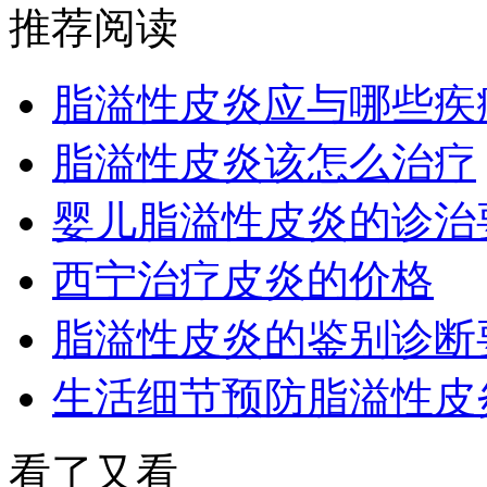
推荐阅读
脂溢性皮炎应与哪些疾
脂溢性皮炎该怎么治疗
婴儿脂溢性皮炎的诊治
西宁治疗皮炎的价格
脂溢性皮炎的鉴别诊断
生活细节预防脂溢性皮
看了又看