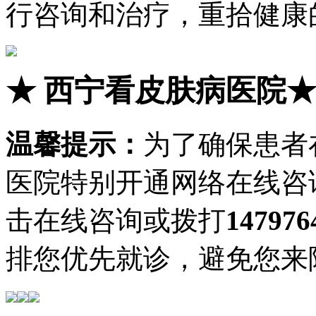
行咨询和治疗，重拾健康
★
西宁看皮肤病医院
温馨提示：
为了确保患者
医院特别开通网络在线咨
击在线咨询或拨打
147976
排您优先就诊，避免您来