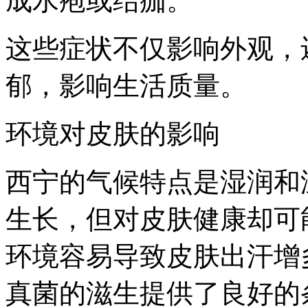
成水疱或结痂。
这些症状不仅影响外观，
郁，影响生活质量。
环境对皮肤的影响
西宁的气候特点是湿润和
生长，但对皮肤健康却可
环境容易导致皮肤出汗增
真菌的滋生提供了良好的