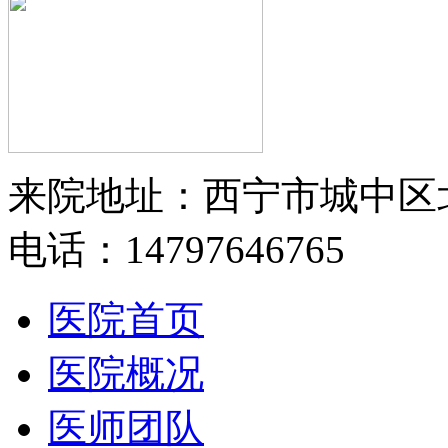
来院地址：西宁市城中区
电话：14797646765
医院首页
医院概况
医师团队