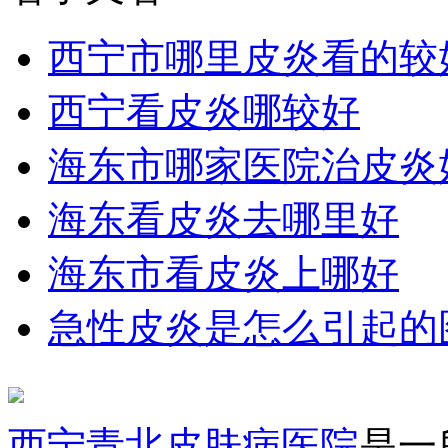
西宁市哪里皮炎看的较
西宁看皮炎哪较好
海东市哪家医院治皮炎
海东看皮炎去哪里好
海东市看皮炎上哪好
急性皮炎是怎么引起的
西宁青北皮肤病医院
是一