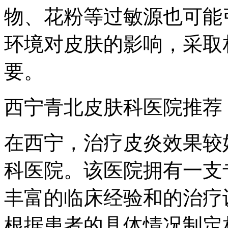
物、花粉等过敏源也可能
环境对皮肤的影响，采取
要。
西宁青北皮肤科医院推荐
在西宁，治疗皮炎效果较
科医院。该医院拥有一支
丰富的临床经验和的治疗
根据患者的具体情况制定