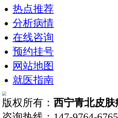
热点推荐
分析病情
在线咨询
预约挂号
网站地图
就医指南
版权所有：
西宁青北皮肤
咨询热线：147-9764-6765 