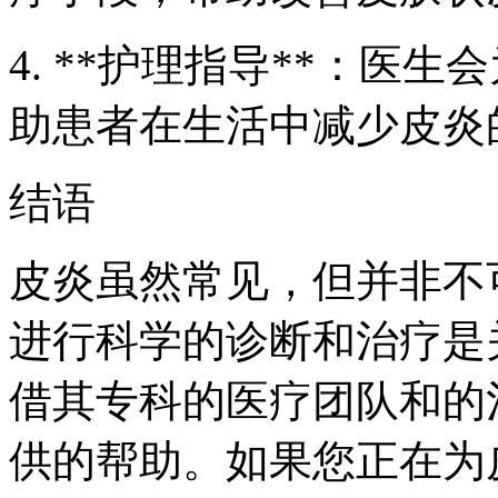
4. **护理指导**：医
助患者在生活中减少皮炎
结语
皮炎虽然常见，但并非不
进行科学的诊断和治疗是
借其专科的医疗团队和的
供的帮助。如果您正在为