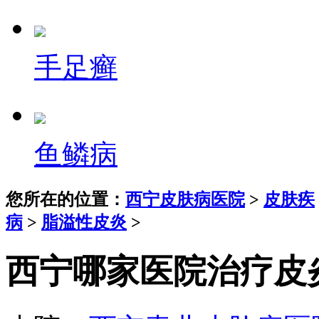
手足癣
鱼鳞病
您所在的位置：
西宁皮肤病医院
>
皮肤疾
病
>
脂溢性皮炎
>
西宁哪家医院治疗皮