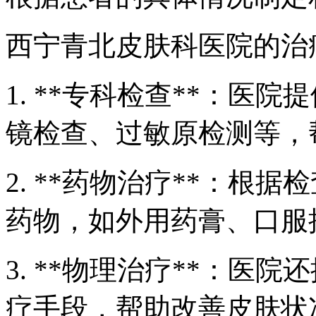
西宁青北皮肤科医院的治
1. **专科检查**：医
镜检查、过敏原检测等，
2. **药物治疗**：根
药物，如外用药膏、口服
3. **物理治疗**：医
疗手段，帮助改善皮肤状