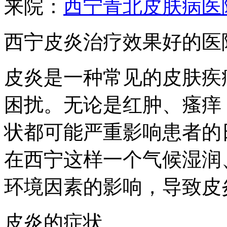
来院：
西宁青北皮肤病医
西宁皮炎治疗效果好的医
皮炎是一种常见的皮肤疾
困扰。无论是红肿、瘙痒
状都可能严重影响患者的
在西宁这样一个气候湿润
环境因素的影响，导致皮
皮炎的症状