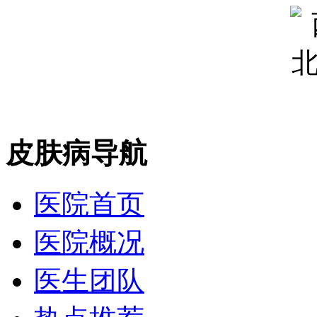
皮肤病导航
医院首页
医院概况
医生团队