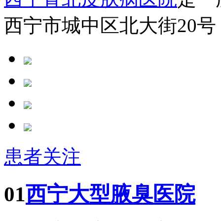
西宁市城中区北大街20号
患者关注
01
西宁大型腋臭医院