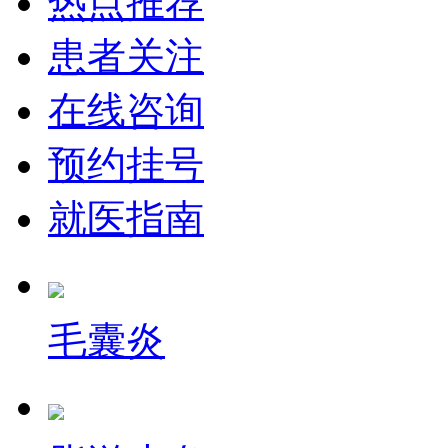
热点推荐
患者关注
在线咨询
预约挂号
就医指南
毛囊炎