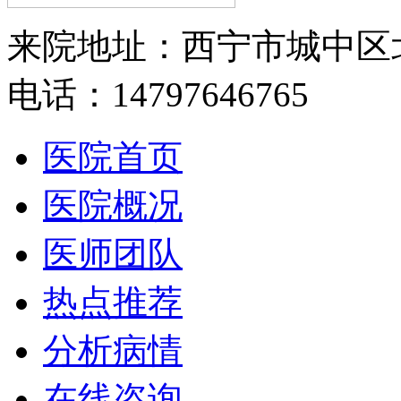
来院地址：西宁市城中区
电话：14797646765
医院首页
医院概况
医师团队
热点推荐
分析病情
在线咨询