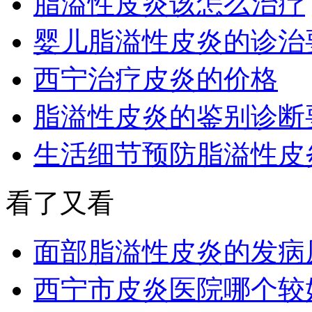
脂溢性皮炎该怎么治疗
婴儿脂溢性皮炎的诊治
西宁治疗皮炎的价格
脂溢性皮炎的鉴别诊断
生活细节预防脂溢性皮
看了又看
面部脂溢性皮炎的发病
西宁市皮炎医院哪个较