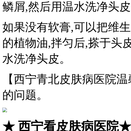
鳞屑,然后用温水洗净头
如果没有软膏,可以把维生
的植物油,拌匀后,搽于头
水洗净头皮。
【西宁青北皮肤病医院温
的问题。
★
西宁看皮肤病医院