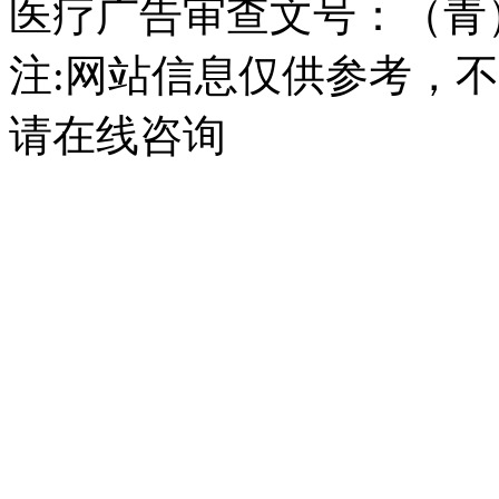
医疗广告审查文号：（青）医广
注:网站信息仅供参考，
请在线咨询