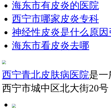
海东市有皮炎的医院
西宁市哪家皮炎专科
神经性皮炎是什么原因
海东市看皮炎去哪
西宁青北皮肤病医院
是一
西宁市城中区北大街20号