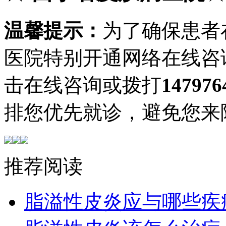
温馨提示：
为了确保患者
医院特别开通网络在线咨
击在线咨询或拨打
147976
排您优先就诊，避免您来
推荐阅读
脂溢性皮炎应与哪些疾