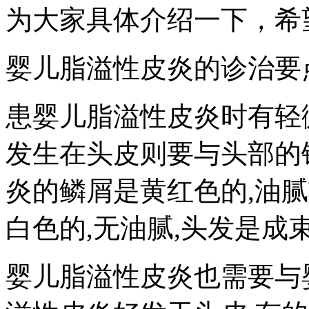
为大家具体介绍一下，希
婴儿脂溢性皮炎的诊治要
患婴儿脂溢性皮炎时有轻
发生在头皮则要与头部的
炎的鳞屑是黄红色的,油
白色的,无油腻,头发是成
婴儿脂溢性皮炎也需要与