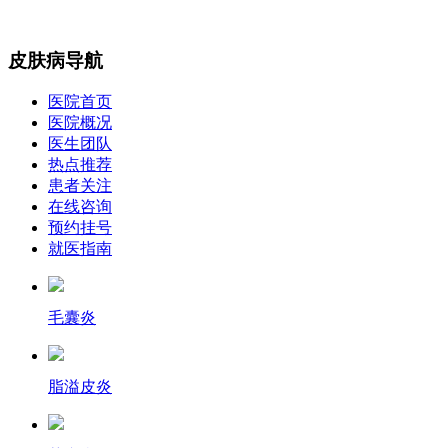
皮肤病导航
医院首页
医院概况
医生团队
热点推荐
患者关注
在线咨询
预约挂号
就医指南
毛囊炎
脂溢皮炎