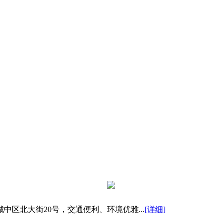
区北大街20号，交通便利、环境优雅...
[详细]