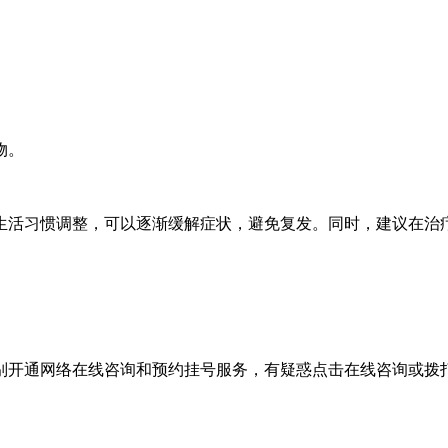
物。
生活习惯调整，可以逐渐缓解症状，避免复发。同时，建议在治
别开通网络在线咨询和预约挂号服务，有疑惑点击在线咨询或拨