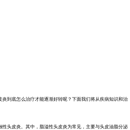
皮炎到底怎么治疗才能逐渐好转呢？下面我们将从疾病知识和治
触性头皮炎。其中，脂溢性头皮炎为常见，主要与头皮油脂分泌